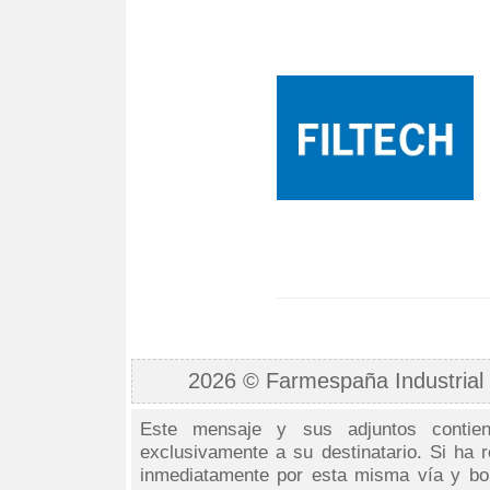
2026 © Farmespaña Industrial -
Este mensaje y sus adjuntos contiene
exclusivamente a su destinatario. Si ha r
inmediatamente por esta misma vía y bo