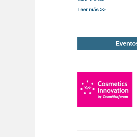
Leer más >>
Evento