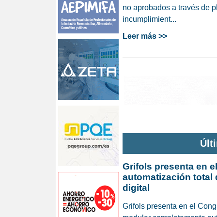
no aprobados a través de p
incumplimient...
Leer más >>
Últ
Grifols presenta en 
automatización total 
digital
Grifols presenta en el Con