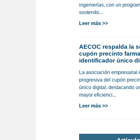
ingenierías, con un program
sostenibi...
Leer más >>
AECOC respalda la s
cupón precinto farma
identificador único di
La asociación empresarial
progresiva del cupón precin
único digital, destacando 
mayor eficienci...
Leer más >>