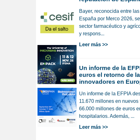
Bayer, reconocida entre la
España por Merco 2026, se 
sector farmacéutico y agríc
y respons...
Leer más >>
Un informe de la EFPI
euros el retorno de 
innovadores en Eur
Un informe de la EFPIA des
11.670 millones en nuevos 
66.000 millones de euros en
hospitalarios. Además, ...
Leer más >>