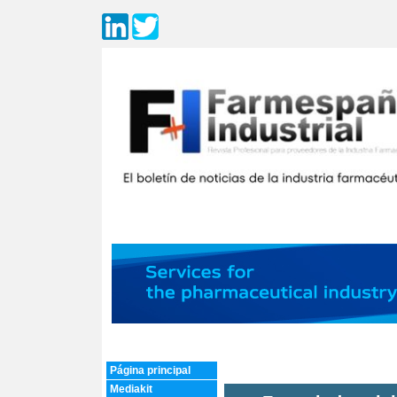
Página principal
Mediakit