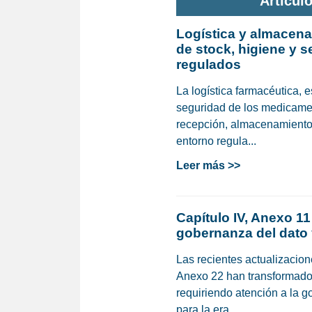
Artícul
Logística y almacena
de stock, higiene y 
regulados
La logística farmacéutica, 
seguridad de los medicamen
recepción, almacenamiento y
entorno regula...
Leer más >>
Capítulo IV, Anexo 11
gobernanza del dato 
Las recientes actualizacion
Anexo 22 han transformado 
requiriendo atención a la 
para la era...