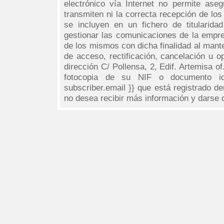
electrónico vía Internet no permite ase
transmiten ni la correcta recepción de l
se incluyen en un fichero de titularid
gestionar las comunicaciones de la empre
de los mismos con dicha finalidad al mant
de acceso, rectificación, cancelación u op
dirección C/ Pollensa, 2, Edif. Artemisa
fotocopia de su NIF o documento id
subscriber.email }} que está registrado de
no desea recibir más información y darse 