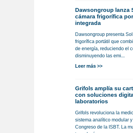
Dawsongroup lanza S
cámara frigorífica po
integrada
Dawsongroup presenta Sol
frigorífica portátil que co
de energía, reduciendo el 
disminuyendo las emi...
Leer más >>
Grifols amplía su car
con soluciones digita
laboratorios
Grifols revoluciona la medi
sistema analítico modular 
Congreso de la ISBT. La mu