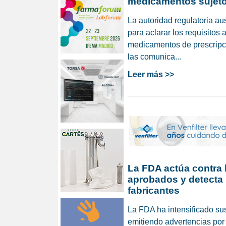
medicamentos sujeto
La autoridad regulatoria au
para aclarar los requisitos 
medicamentos de prescripci
las comunica...
Leer más >>
La FDA actúa contra
aprobados y detecta
fabricantes
La FDA ha intensificado su
emitiendo advertencias por