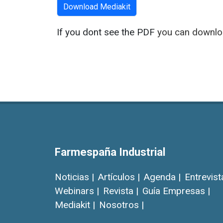
Download Mediakit
If you dont see the PDF
you can downloa
Farmespaña Industrial
Noticias |
Artículos |
Agenda |
Entrevist
Webinars |
Revista |
Guía Empresas |
Mediakit |
Nosotros |