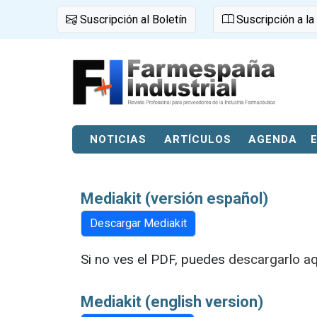
Suscripción al Boletín
Suscripción a la
NOTICIAS
ARTÍCULOS
AGENDA
Mediakit (versión español)
Descargar Mediakit
Si no ves el PDF, puedes
descargarlo aq
Mediakit (english version)