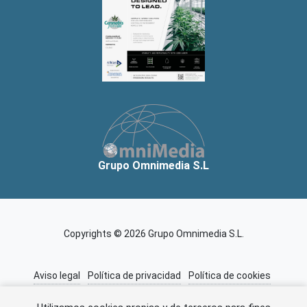
Grupo Omnimedia S.L
Copyrights © 2026 Grupo Omnimedia S.L.
Aviso legal
Política de privacidad
Política de cookies
Información adicional
Miembros de CEDRO