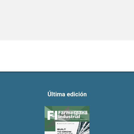
Última edición