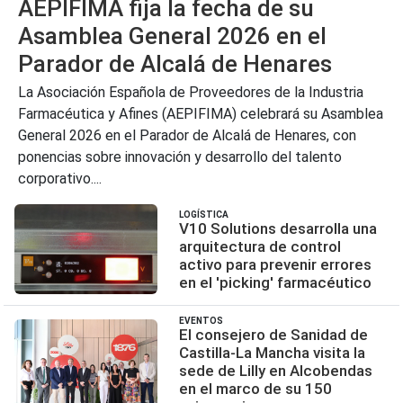
AEPIFIMA fija la fecha de su
Asamblea General 2026 en el
Parador de Alcalá de Henares
La Asociación Española de Proveedores de la Industria
Farmacéutica y Afines (AEPIFIMA) celebrará su Asamblea
General 2026 en el Parador de Alcalá de Henares, con
ponencias sobre innovación y desarrollo del talento
corporativo....
LOGÍSTICA
V10 Solutions desarrolla una
arquitectura de control
activo para prevenir errores
en el 'picking' farmacéutico
EVENTOS
El consejero de Sanidad de
Castilla-La Mancha visita la
sede de Lilly en Alcobendas
en el marco de su 150