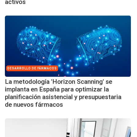
activos
DESARROLLO DE FÁRMACOS
La metodología 'Horizon Scanning' se
implanta en España para optimizar la
planificación asistencial y presupuestaria
de nuevos fármacos