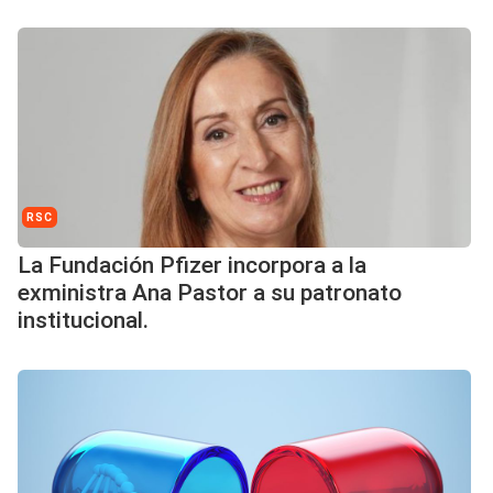
RSC
La Fundación Pfizer incorpora a la
exministra Ana Pastor a su patronato
institucional.