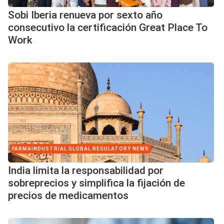
Sobi Iberia renueva por sexto año
consecutivo la certificación Great Place To
Work
FARMAINDUSTRIAL GLOBAL REGULATORY NEWS
India limita la responsabilidad por
sobreprecios y simplifica la fijación de
precios de medicamentos