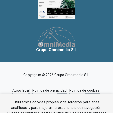
Grupo Omnimedia S.L
Copyrights © 2026 Grupo Omnimedia S.L.
Aviso legal
Política de privacidad
Política de cookies
Información adicional
Miembros de CEDRO
Utilizamos cookies propias y de terceros para fines
analíticos y para mejorar tu experiencia de navegación.