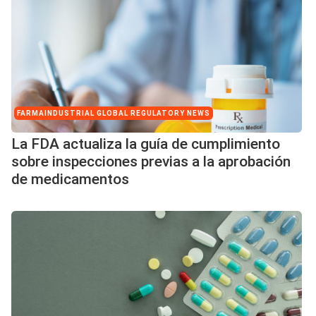
FARMAINDUSTRIAL GLOBAL REGULATORY NEWS
La FDA actualiza la guía de cumplimiento
sobre inspecciones previas a la aprobación
de medicamentos