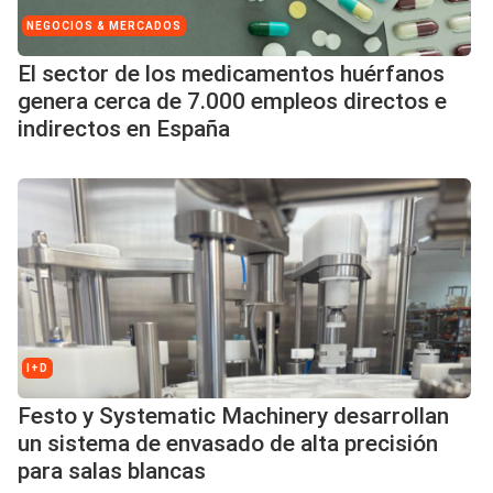
NEGOCIOS & MERCADOS
El sector de los medicamentos huérfanos
genera cerca de 7.000 empleos directos e
indirectos en España
I+D
Festo y Systematic Machinery desarrollan
un sistema de envasado de alta precisión
para salas blancas