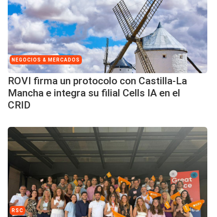
NEGOCIOS & MERCADOS
ROVI firma un protocolo con Castilla-La
Mancha e integra su filial Cells IA en el
CRID
RSC