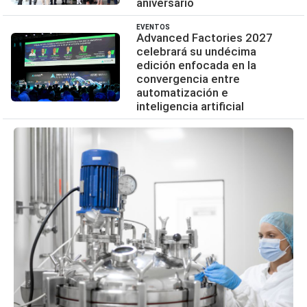
aniversario
EVENTOS
Advanced Factories 2027
celebrará su undécima
edición enfocada en la
convergencia entre
automatización e
inteligencia artificial