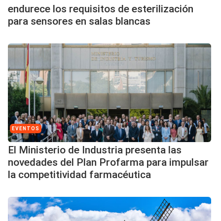
endurece los requisitos de esterilización
para sensores en salas blancas
EVENTOS
El Ministerio de Industria presenta las
novedades del Plan Profarma para impulsar
la competitividad farmacéutica