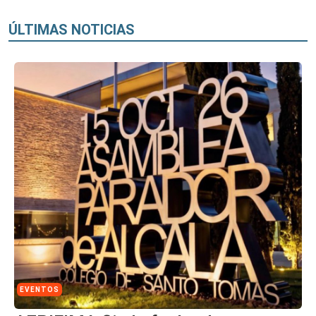
ÚLTIMAS NOTICIAS
EVENTOS