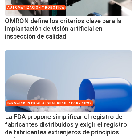
AUTOMATIZACIÓN Y ROBÓTICA
OMRON define los criterios clave para la
implantación de visión artificial en
inspección de calidad
FARMAINDUSTRIAL GLOBAL REGULATORY NEWS
La FDA propone simplificar el registro de
fabricantes distribuidos y exigir el registro
de fabricantes extranjeros de principios