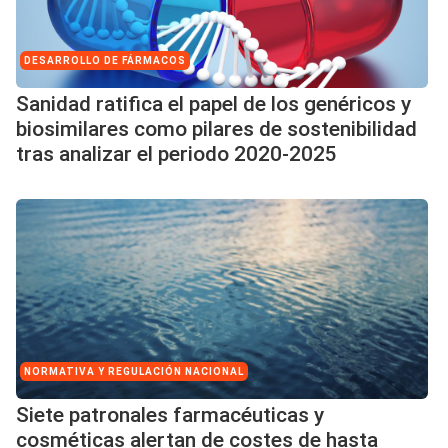
DESARROLLO DE FÁRMACOS
Sanidad ratifica el papel de los genéricos y
biosimilares como pilares de sostenibilidad
tras analizar el periodo 2020-2025
NORMATIVA Y REGULACIÓN NACIONAL
Siete patronales farmacéuticas y
cosméticas alertan de costes de hasta