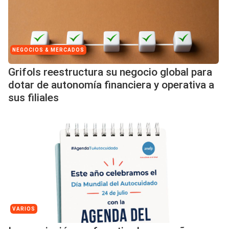
NEGOCIOS & MERCADOS
Grifols reestructura su negocio global para
dotar de autonomía financiera y operativa a
sus filiales
VARIOS