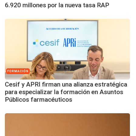
6.920 millones por la nueva tasa RAP
FORMACIÓN
Cesif y APRI firman una alianza estratégica
para especializar la formación en Asuntos
Públicos farmacéuticos