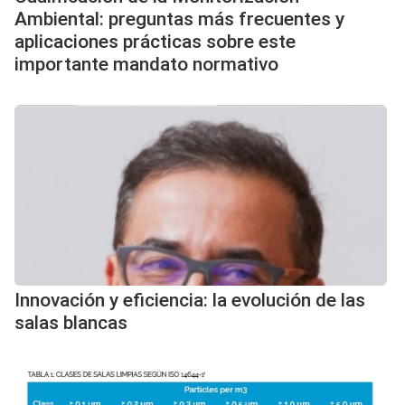
Ambiental: preguntas más frecuentes y
aplicaciones prácticas sobre este
importante mandato normativo
Innovación y eficiencia: la evolución de las
salas blancas