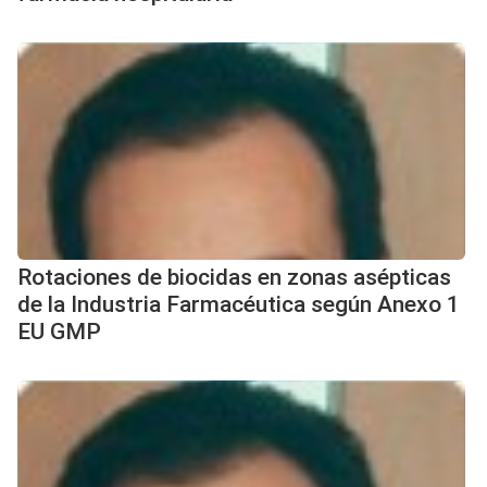
Rotaciones de biocidas en zonas asépticas
de la Industria Farmacéutica según Anexo 1
EU GMP