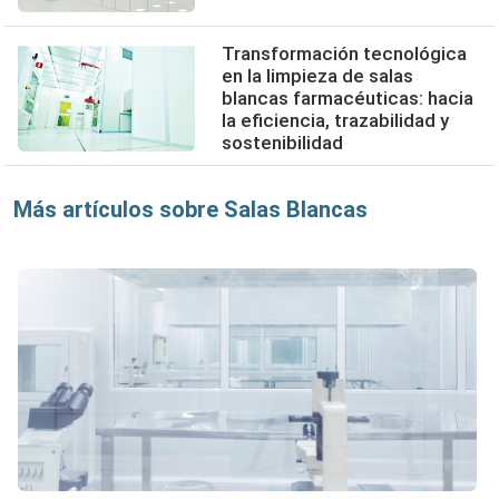
Transformación tecnológica
en la limpieza de salas
blancas farmacéuticas: hacia
la eficiencia, trazabilidad y
sostenibilidad
Más artículos sobre Salas Blancas