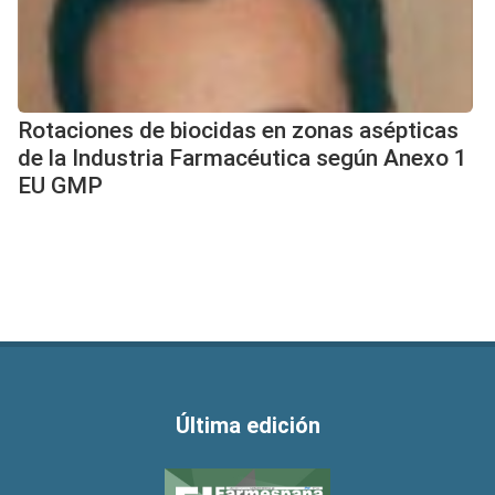
Rotaciones de biocidas en zonas asépticas
de la Industria Farmacéutica según Anexo 1
EU GMP
Última edición