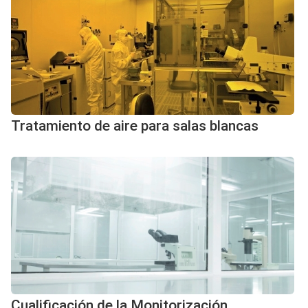
Tratamiento de aire para salas blancas
Cualificación de la Monitorización