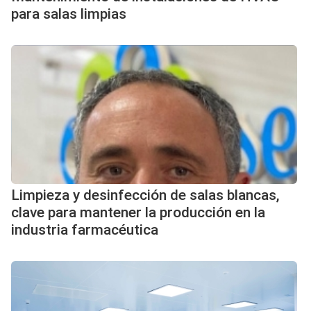
para salas limpias
Limpieza y desinfección de salas blancas,
clave para mantener la producción en la
industria farmacéutica