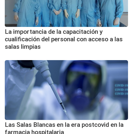
La importancia de la capacitación y
cualificación del personal con acceso a las
salas limpias
Las Salas Blancas en la era postcovid en la
farmacia hospitalaria