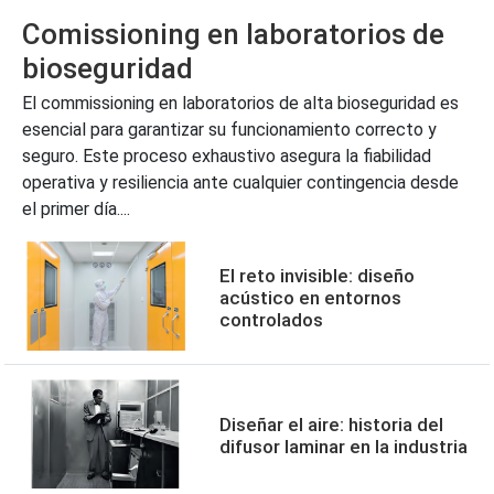
Comissioning en laboratorios de
bioseguridad
El commissioning en laboratorios de alta bioseguridad es
esencial para garantizar su funcionamiento correcto y
seguro. Este proceso exhaustivo asegura la fiabilidad
operativa y resiliencia ante cualquier contingencia desde
el primer día....
El reto invisible: diseño
acústico en entornos
controlados
Diseñar el aire: historia del
difusor laminar en la industria