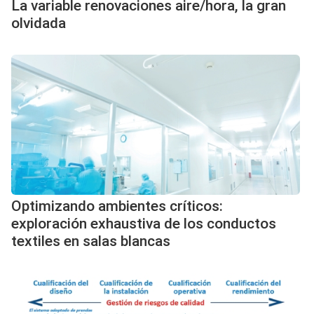
La variable renovaciones aire/hora, la gran
olvidada
Optimizando ambientes críticos:
exploración exhaustiva de los conductos
textiles en salas blancas