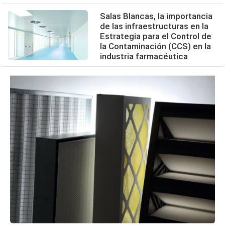
Salas Blancas, la importancia
de las infraestructuras en la
Estrategia para el Control de
la Contaminación (CCS) en la
industria farmacéutica