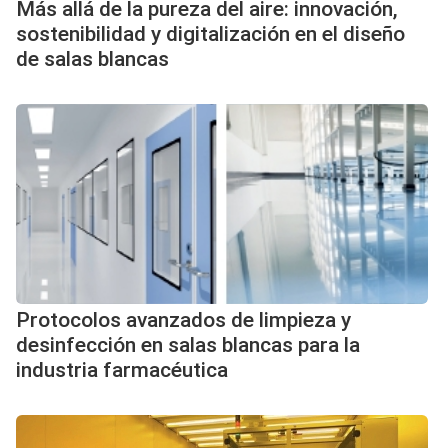
Más allá de la pureza del aire: innovación,
sostenibilidad y digitalización en el diseño
de salas blancas
Protocolos avanzados de limpieza y
desinfección en salas blancas para la
industria farmacéutica