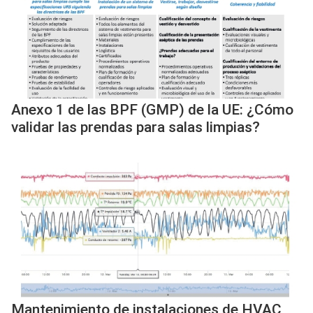
Anexo 1 de las BPF (GMP) de la UE: ¿Cómo
validar las prendas para salas limpias?
Mantenimiento de instalaciones de HVAC