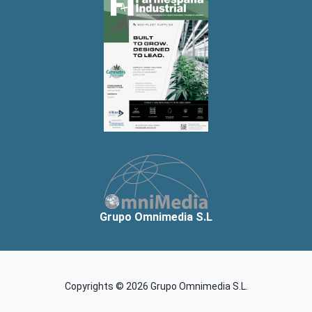
Grupo Omnimedia S.L
Copyrights © 2026 Grupo Omnimedia S.L.