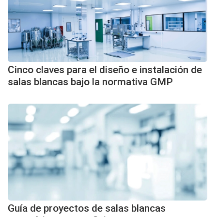
Cinco claves para el diseño e instalación de
salas blancas bajo la normativa GMP
Guía de proyectos de salas blancas