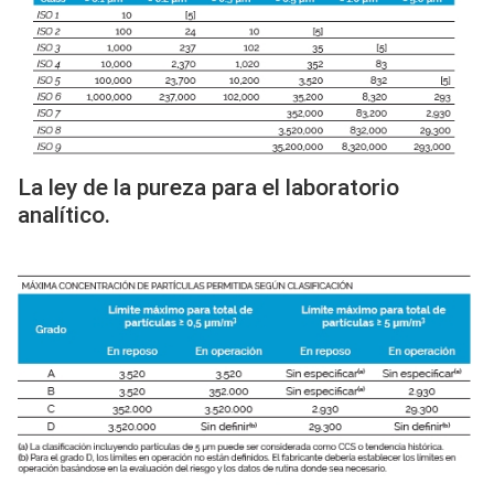
La ley de la pureza para el laboratorio
analítico.