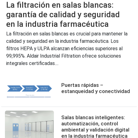
La filtración en salas blancas:
garantía de calidad y seguridad
en la industria farmacéutica
La filtración en salas blancas es crucial para mantener la
calidad y seguridad en la industria farmacéutica. Los
filtros HEPA y ULPA alcanzan eficiencias superiores al
99,995%. Aldair Industrial Filtration ofrece soluciones
integrales certificadas....
Puertas rápidas –
estanqueidad y conectividad
Salas blancas inteligentes:
automatización, control
ambiental y validación digital
en la industria farmacéutica