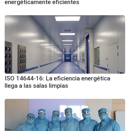
energéticamente eficientes
ISO 14644-16: La eficiencia energética
llega a las salas limpias