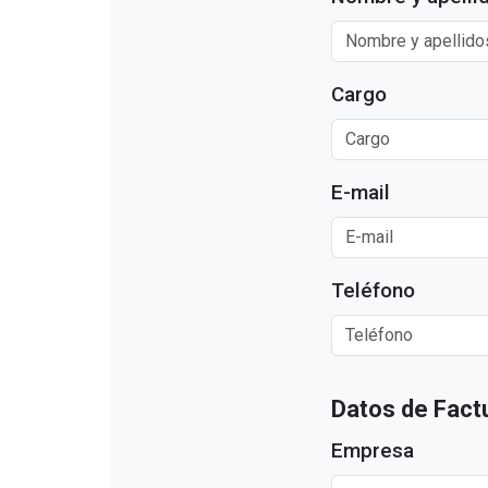
Cargo
E-mail
Teléfono
Datos de Fact
Empresa