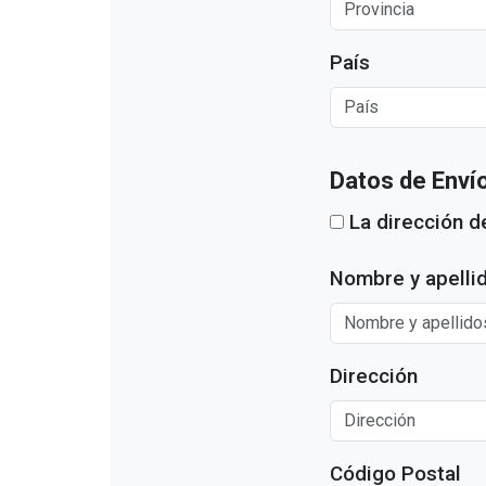
País
Datos de Enví
La dirección de
Nombre y apellid
Dirección
Código Postal