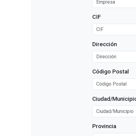
CIF
Dirección
Código Postal
Ciudad/Municipi
Provincia