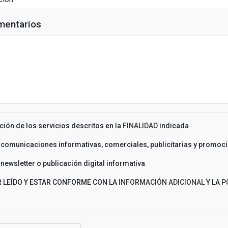
mentarios
ción de los servicios descritos en la
FINALIDAD
indicada
 comunicaciones informativas, comerciales, publicitarias y promoci
newsletter o publicación digital informativa
 LEÍDO Y ESTAR CONFORME CON LA
INFORMACIÓN ADICIONAL
Y LA
P