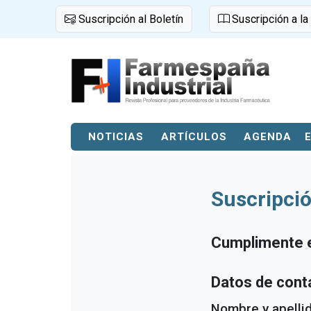
Suscripción al Boletín
Suscripción a la
NOTICIAS
ARTÍCULOS
AGENDA
Suscripció
Cumplimente el
Datos de cont
Nombre y apelli