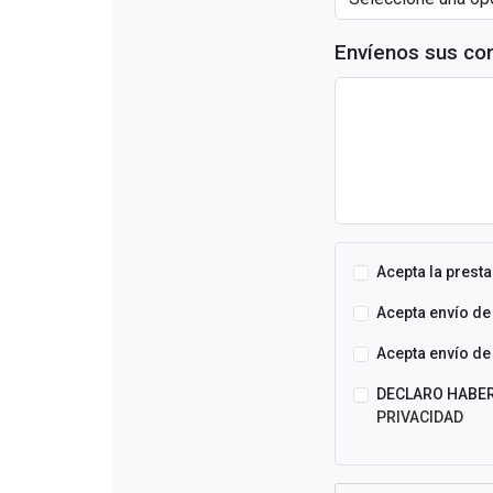
Envíenos sus co
Acepta la presta
Acepta envío de
Acepta envío de 
DECLARO HABER
PRIVACIDAD