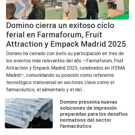
Domino cierra un exitoso ciclo
ferial en Farmaforum, Fruit
Attraction y Empack Madrid 2025
Domino ha cerrado con éxito su participación en tres de
los eventos más relevantes del año —Farmaforum, Fruit
Attraction y Empack Madrid 2025, celebrados en IFEMA
Madrid—, consolidando su posición como referente
tecnológico transversal en sectores clave como el
farmacéutico, el alimentario y el del ...
Domino presenta nuevas
soluciones de impresión
preparadas para los desafíos
normativos del sector
farmacéutico