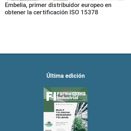
Embelia, primer distribuidor europeo en
obtener la certificación ISO 15378
Última edición