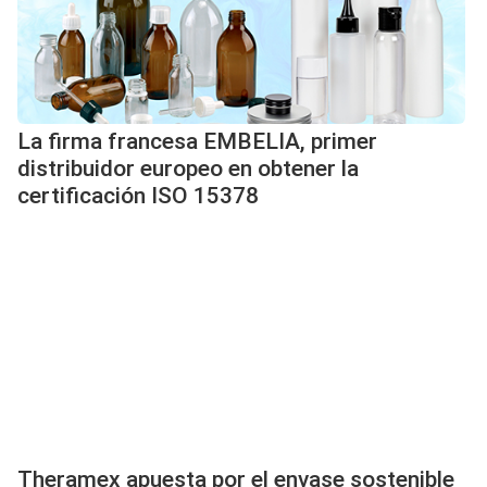
La firma francesa EMBELIA, primer
distribuidor europeo en obtener la
certificación ISO 15378
Theramex apuesta por el envase sostenible