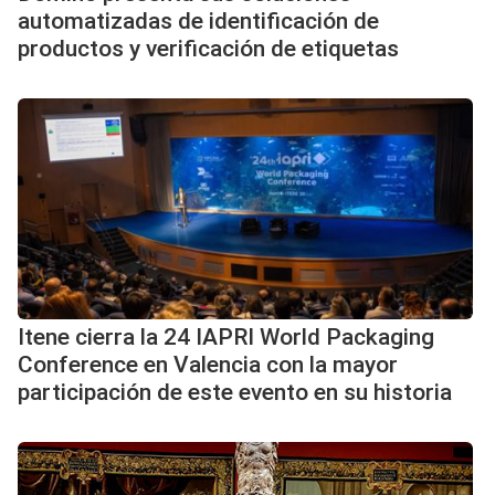
automatizadas de identificación de
productos y verificación de etiquetas
Itene cierra la 24 IAPRI World Packaging
Conference en Valencia con la mayor
participación de este evento en su historia