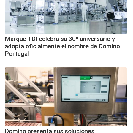
Marque TDI celebra su 30º aniversario y
adopta oficialmente el nombre de Domino
Portugal
Domino presenta sus soluciones