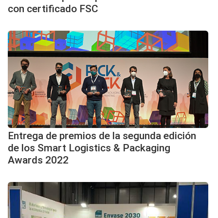
con certificado FSC
Entrega de premios de la segunda edición
de los Smart Logistics & Packaging
Awards 2022