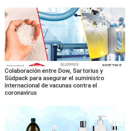
Colaboración entre Dow, Sartorius y
Südpack para asegurar el suministro
internacional de vacunas contra el
coronavirus