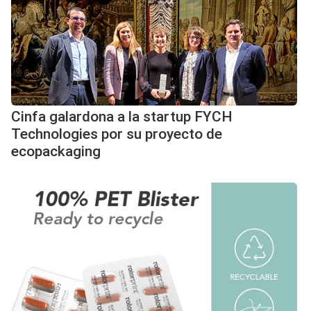
Cinfa galardona a la startup FYCH
Technologies por su proyecto de
ecopackaging