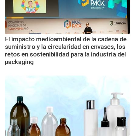
El impacto medioambiental de la cadena de
suministro y la circularidad en envases, los
retos en sostenibilidad para la industria del
packaging