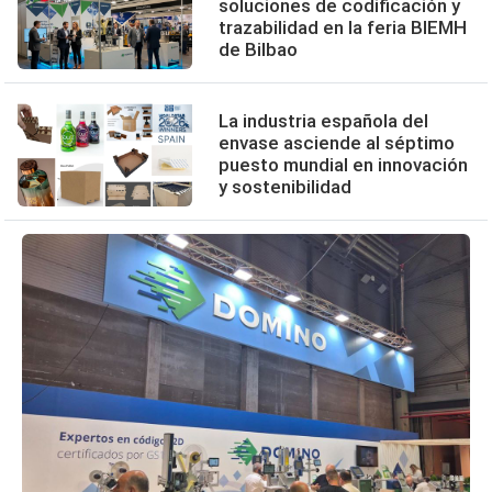
soluciones de codificación y
trazabilidad en la feria BIEMH
de Bilbao
La industria española del
envase asciende al séptimo
puesto mundial en innovación
y sostenibilidad