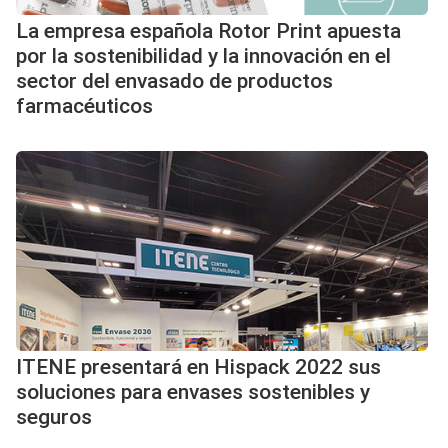
La empresa española Rotor Print apuesta
por la sostenibilidad y la innovación en el
sector del envasado de productos
farmacéuticos
ITENE presentará en Hispack 2022 sus
soluciones para envases sostenibles y
seguros