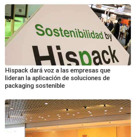
Hispack dará voz a las empresas que
lideran la aplicación de soluciones de
packaging sostenible