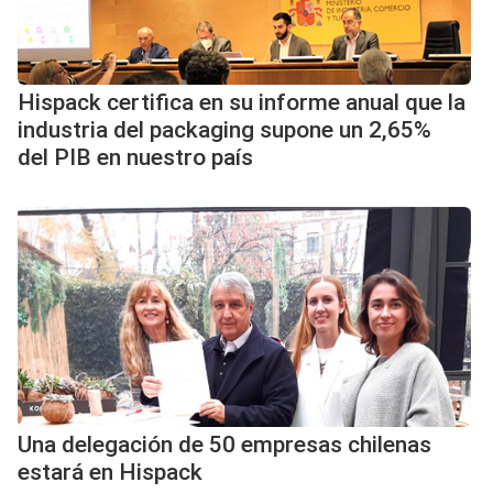
Hispack certifica en su informe anual que la
industria del packaging supone un 2,65%
del PIB en nuestro país
Una delegación de 50 empresas chilenas
estará en Hispack