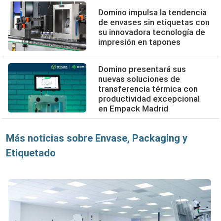
Domino impulsa la tendencia
de envases sin etiquetas con
su innovadora tecnología de
impresión en tapones
Domino presentará sus
nuevas soluciones de
transferencia térmica con
productividad excepcional
en Empack Madrid
Más noticias sobre Envase, Packaging y
Etiquetado