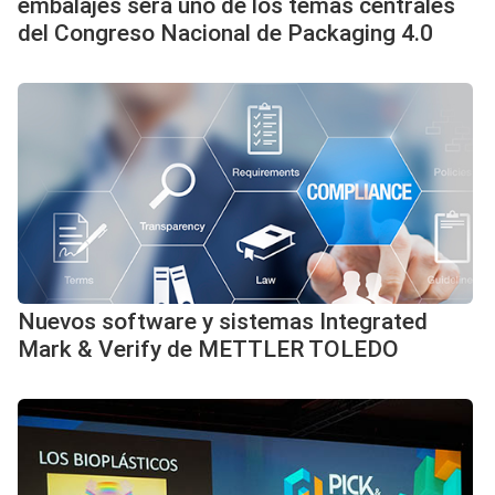
embalajes será uno de los temas centrales
del Congreso Nacional de Packaging 4.0
Nuevos software y sistemas Integrated
Mark & Verify de METTLER TOLEDO