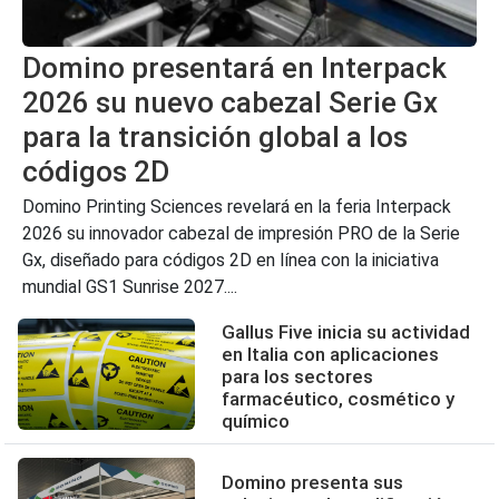
Domino presentará en Interpack
2026 su nuevo cabezal Serie Gx
para la transición global a los
códigos 2D
Domino Printing Sciences revelará en la feria Interpack
2026 su innovador cabezal de impresión PRO de la Serie
Gx, diseñado para códigos 2D en línea con la iniciativa
mundial GS1 Sunrise 2027....
Gallus Five inicia su actividad
en Italia con aplicaciones
para los sectores
farmacéutico, cosmético y
químico
Domino presenta sus