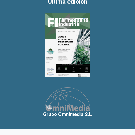
Última edición
Grupo Omnimedia S.L