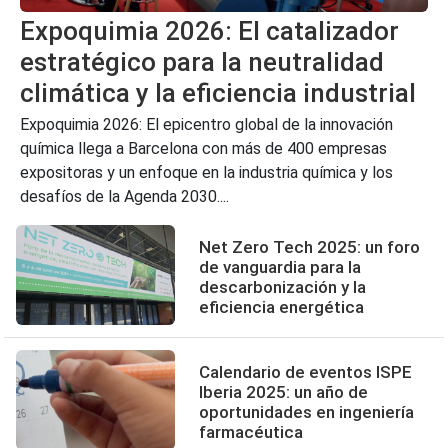
Expoquimia 2026: El catalizador
estratégico para la neutralidad
climática y la eficiencia industrial
Expoquimia 2026: El epicentro global de la innovación
química llega a Barcelona con más de 400 empresas
expositoras y un enfoque en la industria química y los
desafíos de la Agenda 2030....
Net Zero Tech 2025: un foro
de vanguardia para la
descarbonización y la
eficiencia energética
Calendario de eventos ISPE
Iberia 2025: un año de
oportunidades en ingeniería
farmacéutica