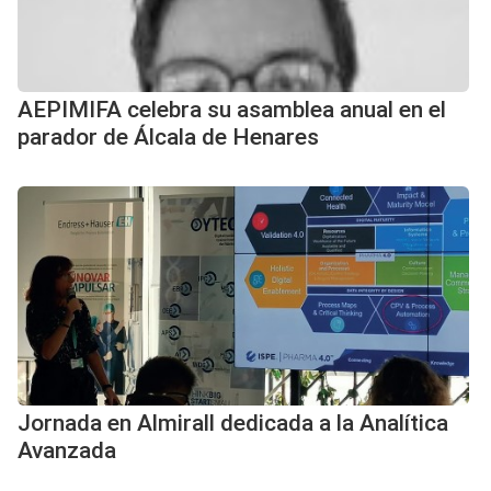
AEPIMIFA celebra su asamblea anual en el
parador de Álcala de Henares
Jornada en Almirall dedicada a la Analítica
Avanzada