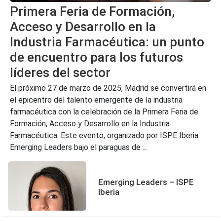
Primera Feria de Formación,
Acceso y Desarrollo en la
Industria Farmacéutica: un punto
de encuentro para los futuros
líderes del sector
El próximo 27 de marzo de 2025, Madrid se convertirá en
el epicentro del talento emergente de la industria
farmacéutica con la celebración de la Primera Feria de
Formación, Acceso y Desarrollo en la Industria
Farmacéutica. Este evento, organizado por ISPE Iberia
Emerging Leaders bajo el paraguas de ...
Emerging Leaders – ISPE
Iberia