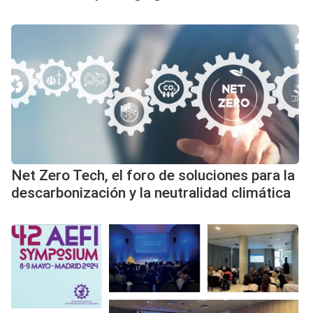
Net Zero Tech, el foro de soluciones para la
descarbonización y la neutralidad climática