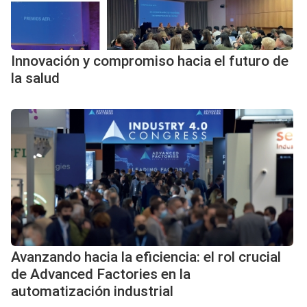
Innovación y compromiso hacia el futuro de
la salud
Avanzando hacia la eficiencia: el rol crucial
de Advanced Factories en la
automatización industrial