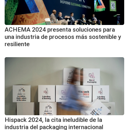
ACHEMA 2024 presenta soluciones para
una industria de procesos más sostenible y
resiliente
Hispack 2024, la cita ineludible de la
industria del packaging internacional