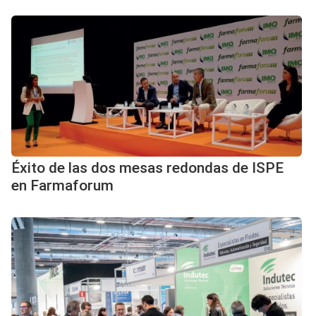
Éxito de las dos mesas redondas de ISPE
en Farmaforum