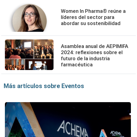
Women In Pharma® reúne a
líderes del sector para
abordar su sostenibilidad
Asamblea anual de AEPIMIFA
2024: reflexiones sobre el
futuro de la industria
farmacéutica
Más artículos sobre Eventos