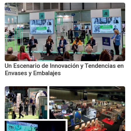
Un Escenario de Innovación y Tendencias en
Envases y Embalajes