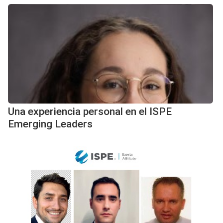
Una experiencia personal en el ISPE
Emerging Leaders