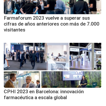
Farmaforum 2023 vuelve a superar sus
cifras de años anteriores con más de 7.000
visitantes
CPHI 2023 en Barcelona: innovación
farmacéutica a escala global