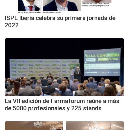
ISPE Iberia celebra su primera jornada de
2022
La VII edición de Farmaforum reúne a más
de 5000 profesionales y 225 stands