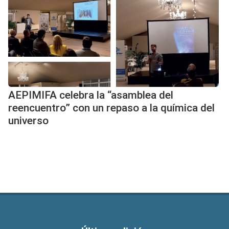
AEPIMIFA celebra la “asamblea del
reencuentro” con un repaso a la química del
universo