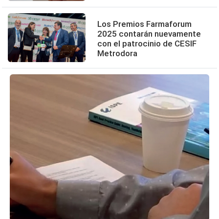
Los Premios Farmaforum
2025 contarán nuevamente
con el patrocinio de CESIF
Metrodora