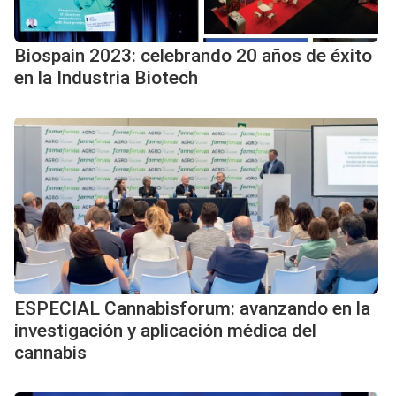
Biospain 2023: celebrando 20 años de éxito
en la Industria Biotech
ESPECIAL Cannabisforum: avanzando en la
investigación y aplicación médica del
cannabis