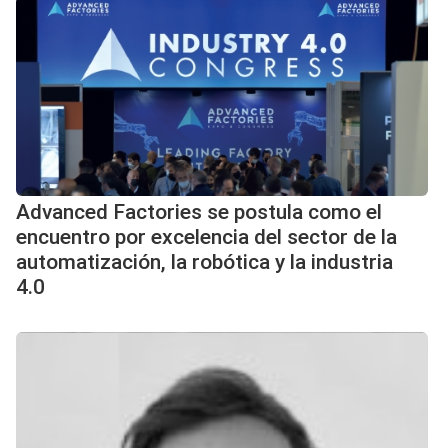
Advanced Factories se postula como el
encuentro por excelencia del sector de la
automatización, la robótica y la industria
4.0