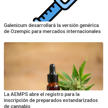
Galenicum desarrollará la versión genérica
de Ozempic para mercados internacionales
La AEMPS abre el registro para la
inscripción de preparados estandarizados
de cannabis