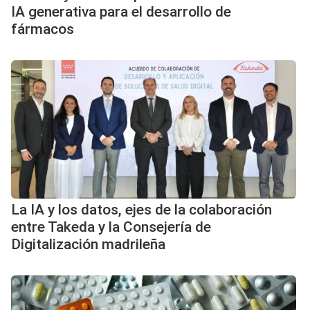
IA generativa para el desarrollo de
fármacos
La IA y los datos, ejes de la colaboración
entre Takeda y la Consejería de
Digitalización madrileña