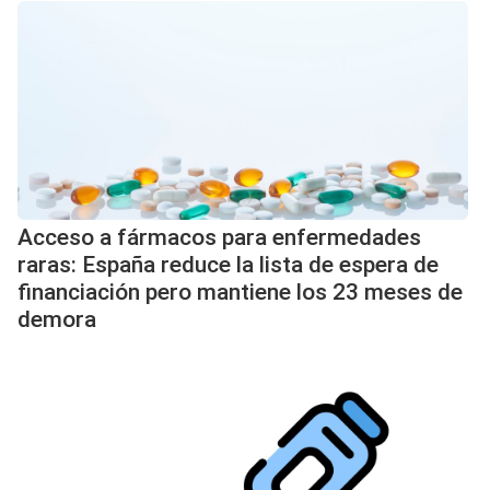
Acceso a fármacos para enfermedades
raras: España reduce la lista de espera de
financiación pero mantiene los 23 meses de
demora