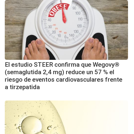
El estudio STEER confirma que Wegovy®
(semaglutida 2,4 mg) reduce un 57 % el
riesgo de eventos cardiovasculares frente
a tirzepatida