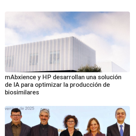
mAbxience y HP desarrollan una solución
de IA para optimizar la producción de
biosimilares