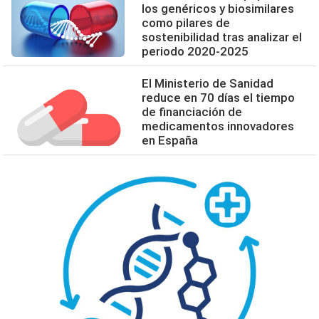
los genéricos y biosimilares
como pilares de
sostenibilidad tras analizar el
periodo 2020-2025
El Ministerio de Sanidad
reduce en 70 días el tiempo
de financiación de
medicamentos innovadores
en España