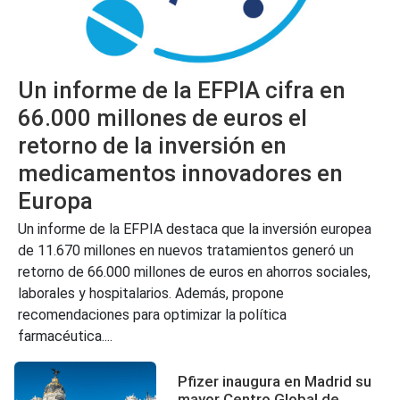
Un informe de la EFPIA cifra en
66.000 millones de euros el
retorno de la inversión en
medicamentos innovadores en
Europa
Un informe de la EFPIA destaca que la inversión europea
de 11.670 millones en nuevos tratamientos generó un
retorno de 66.000 millones de euros en ahorros sociales,
laborales y hospitalarios. Además, propone
recomendaciones para optimizar la política
farmacéutica....
Pfizer inaugura en Madrid su
mayor Centro Global de