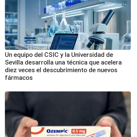
Un equipo del CSIC y la Universidad de
Sevilla desarrolla una técnica que acelera
diez veces el descubrimiento de nuevos
fármacos