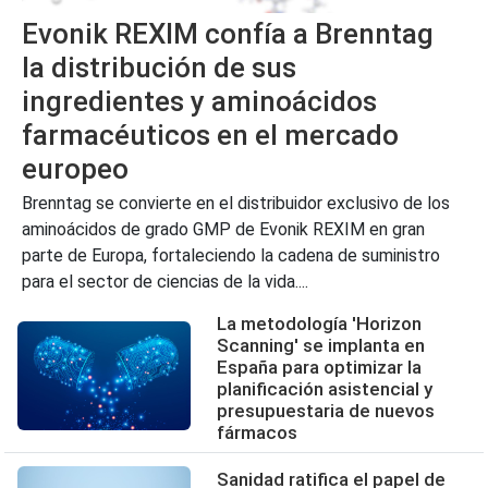
Evonik REXIM confía a Brenntag
la distribución de sus
ingredientes y aminoácidos
farmacéuticos en el mercado
europeo
Brenntag se convierte en el distribuidor exclusivo de los
aminoácidos de grado GMP de Evonik REXIM en gran
parte de Europa, fortaleciendo la cadena de suministro
para el sector de ciencias de la vida....
La metodología 'Horizon
Scanning' se implanta en
España para optimizar la
planificación asistencial y
presupuestaria de nuevos
fármacos
Sanidad ratifica el papel de