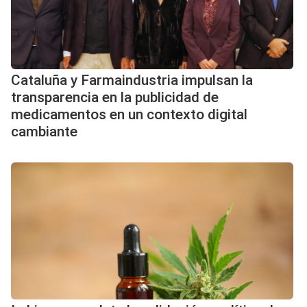
Cataluña y Farmaindustria impulsan la
transparencia en la publicidad de
medicamentos en un contexto digital
cambiante