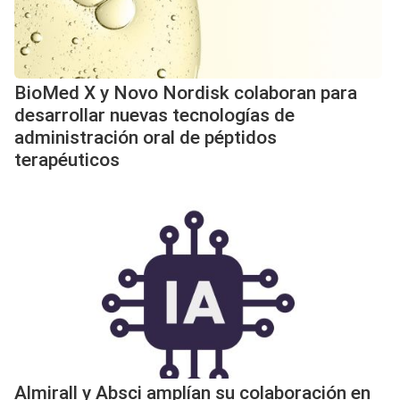
BioMed X y Novo Nordisk colaboran para
desarrollar nuevas tecnologías de
administración oral de péptidos
terapéuticos
Almirall y Absci amplían su colaboración en