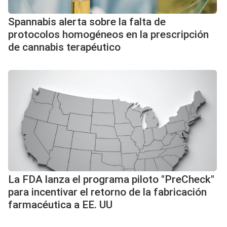
Spannabis alerta sobre la falta de
protocolos homogéneos en la prescripción
de cannabis terapéutico
La FDA lanza el programa piloto "PreCheck"
para incentivar el retorno de la fabricación
farmacéutica a EE. UU