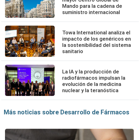
Mando para la cadena de
suministro internacional
Towa International analiza el
impacto de los genéricos en
la sostenibilidad del sistema
sanitario
La IA y la producción de
radiofármacos impulsan la
evolución de la medicina
nuclear y la teranóstica
Más noticias sobre Desarrollo de Fármacos