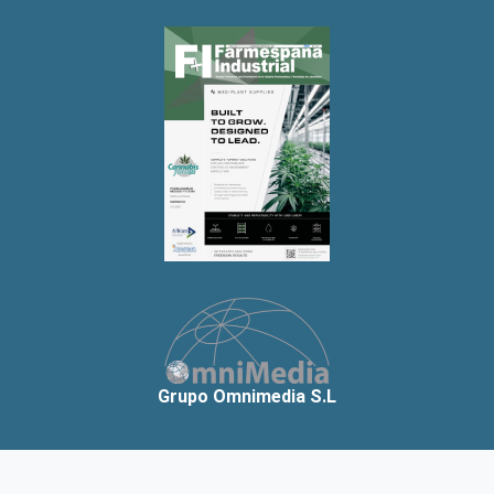
Grupo Omnimedia S.L