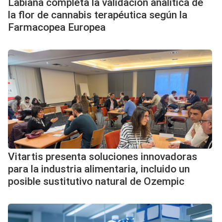
Labiana completa la validación analítica de
la flor de cannabis terapéutica según la
Farmacopea Europea
Vitartis presenta soluciones innovadoras
para la industria alimentaria, incluido un
posible sustitutivo natural de Ozempic