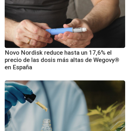
Novo Nordisk reduce hasta un 17,6% el
precio de las dosis más altas de Wegovy®
en España