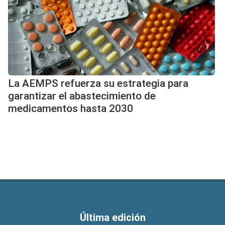
La AEMPS refuerza su estrategia para
garantizar el abastecimiento de
medicamentos hasta 2030
Última edición