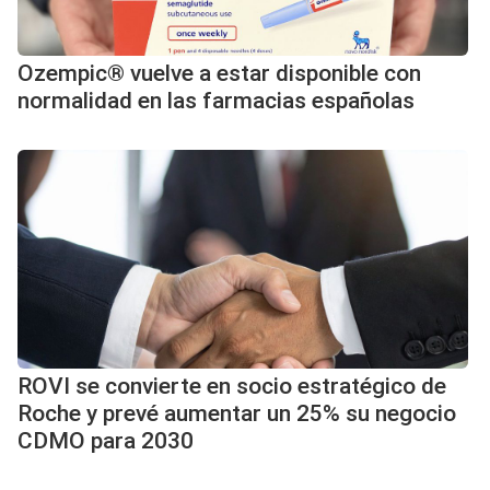
Ozempic® vuelve a estar disponible con
normalidad en las farmacias españolas
ROVI se convierte en socio estratégico de
Roche y prevé aumentar un 25% su negocio
CDMO para 2030