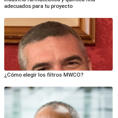
adecuados para tu proyecto
¿Cómo elegir los filtros MWCO?