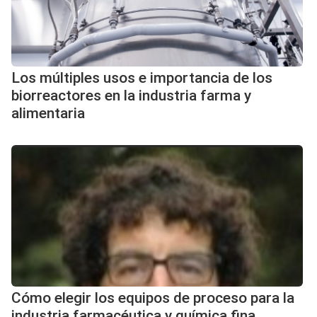
Los múltiples usos e importancia de los
biorreactores en la industria farma y
alimentaria
Cómo elegir los equipos de proceso para la
industria farmacéutica y química fina