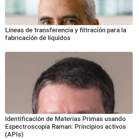
Líneas de transferencia y filtración para la
fabricación de líquidos
Identificación de Materias Primas usando
Espectroscopía Raman: Principios activos
(APIs)