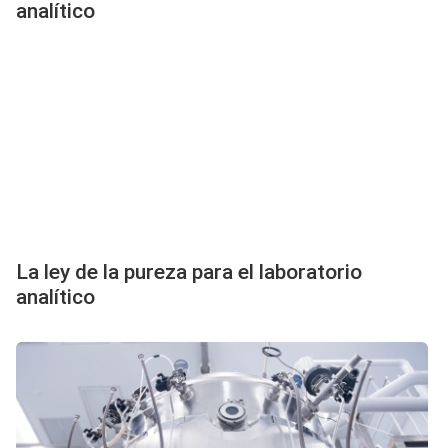
analítico
La ley de la pureza para el laboratorio
analítico