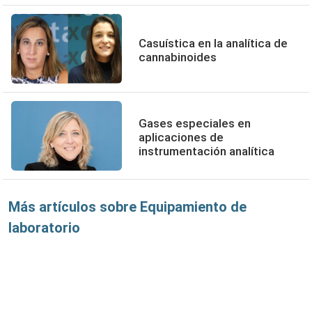
Casuística en la analítica de
cannabinoides
Gases especiales en
aplicaciones de
instrumentación analítica
Más artículos sobre Equipamiento de
laboratorio