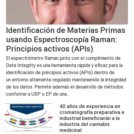
Identificación de Materias Primas
usando Espectroscopía Raman:
Principios activos (APIs)
El espectrómetro Raman junto con el cumplimiento de
Data Integrity es una herramienta rápida y eficaz para la
identificación de principios activos (APIs) dentro de
un entorno altamente regulado manteniendo la integridad
de los datos. Permite además el desarrollo de métodos
conforme a USP o EP de una...
40 años de experiencia en
cromatografía preparativa e
industrial beneficiarán a la
industria del cannabis
medicinal