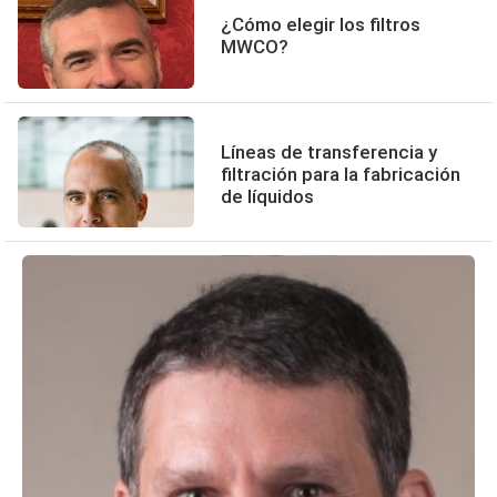
¿Cómo elegir los filtros
MWCO?
Líneas de transferencia y
filtración para la fabricación
de líquidos