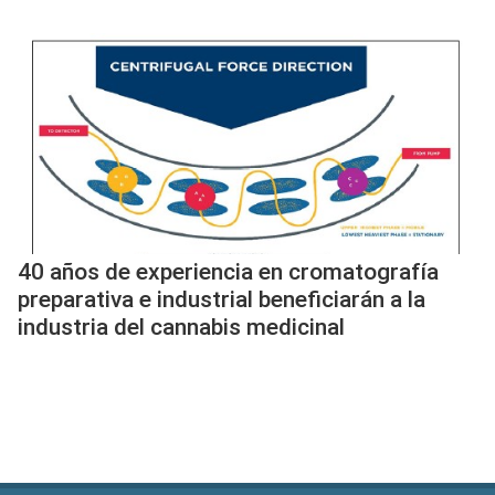
40 años de experiencia en cromatografía
preparativa e industrial beneficiarán a la
industria del cannabis medicinal