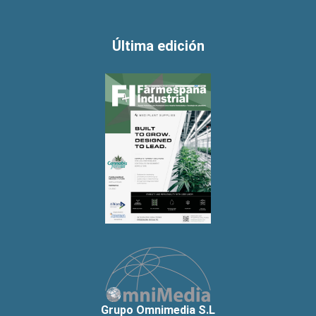
Última edición
Grupo Omnimedia S.L