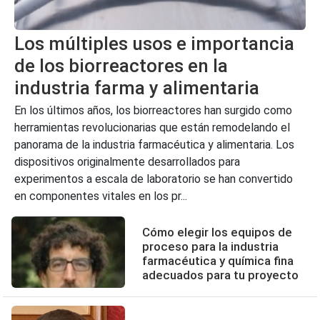
Los múltiples usos e importancia
de los biorreactores en la
industria farma y alimentaria
En los últimos años, los biorreactores han surgido como
herramientas revolucionarias que están remodelando el
panorama de la industria farmacéutica y alimentaria. Los
dispositivos originalmente desarrollados para
experimentos a escala de laboratorio se han convertido
en componentes vitales en los pr...
Cómo elegir los equipos de
proceso para la industria
farmacéutica y química fina
adecuados para tu proyecto