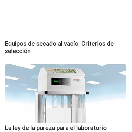
Equipos de secado al vacío. Criterios de
selección
La ley de la pureza para el laboratorio