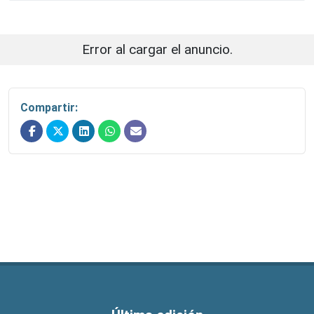
Error al cargar el anuncio.
Compartir: