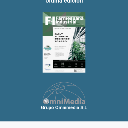
Última edición
Grupo Omnimedia S.L