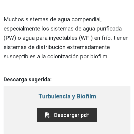
Muchos sistemas de agua compendial,
especialmente los sistemas de agua purificada
(PW) o agua para inyectables (WFI) en frío, tienen
sistemas de distribución extremadamente
susceptibles a la colonización por biofilm.
Descarga sugerida:
Turbulencia y Biofilm
Descargar pdf