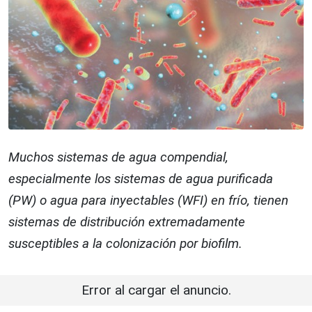
Muchos sistemas de agua compendial,
especialmente los sistemas de agua purificada
(PW) o agua para inyectables (WFI) en frío, tienen
sistemas de distribución extremadamente
susceptibles a la colonización por biofilm.
Error al cargar el anuncio.