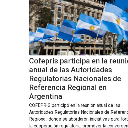
Cofepris participa en la reun
anual de las Autoridades
Regulatorias Nacionales de
Referencia Regional en
Argentina
COFEPRIS participó en la reunión anual de las
Autoridades Regulatorias Nacionales de Referen
Regional, donde se abordaron iniciativas para for
la cooperación regulatoria, promover la convergen