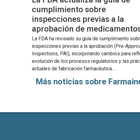
cumplimiento sobre
inspecciones previas a la
aprobación de medicamento
La FDA ha revisado su guía de cumplimiento sobr
inspecciones previas a la aprobación (Pre-Appro
Inspections, PAI), incorporando cambios para refle
evolución de los procesos regulatorios y las prác
actuales de fabricación farmacéutica....
Más noticias sobre Farmain