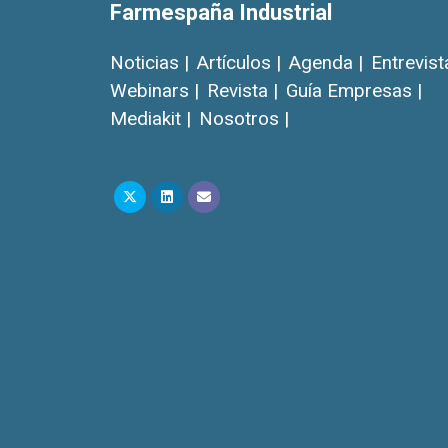
Farmespaña Industrial
Noticias |
Artículos |
Agenda |
Entrevist
Webinars |
Revista |
Guía Empresas |
Mediakit |
Nosotros |