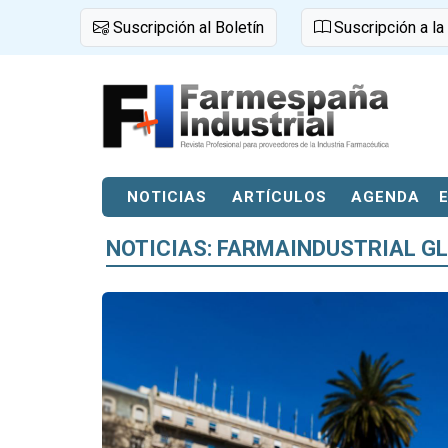
Suscripción al Boletín
Suscripción a la
NOTICIAS
ARTÍCULOS
AGENDA
NOTICIAS: FARMAINDUSTRIAL G