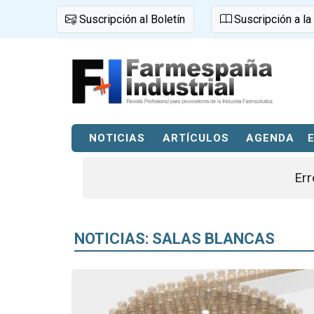
Suscripción al Boletín
Suscripción a la
NOTICIAS
ARTÍCULOS
AGENDA
Err
NOTICIAS: SALAS BLANCAS