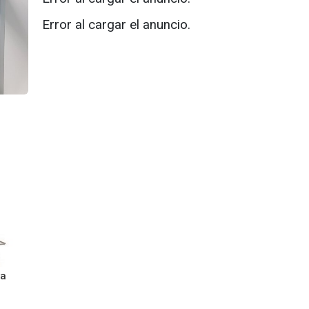
Error al cargar el anuncio.
va