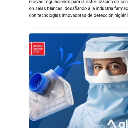
nuevas regulaciones para la esterilización de se
en salas blancas, desafiando a la industria farma
con tecnologías innovadoras de detección higiénica