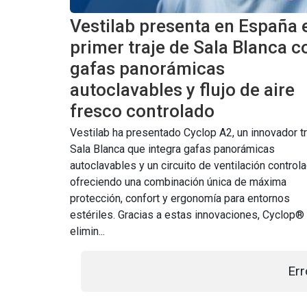
Vestilab presenta en España 
primer traje de Sala Blanca c
gafas panorámicas
autoclavables y flujo de aire
fresco controlado
Vestilab ha presentado Cyclop A2, un innovador tr
Sala Blanca que integra gafas panorámicas
autoclavables y un circuito de ventilación controla
ofreciendo una combinación única de máxima
protección, confort y ergonomía para entornos
estériles. Gracias a estas innovaciones, Cyclop®
elimin...
Err