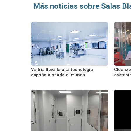
Más noticias sobre Salas B
Valtria lleva la alta tecnología
Cleanzo
española a todo el mundo
sostenib