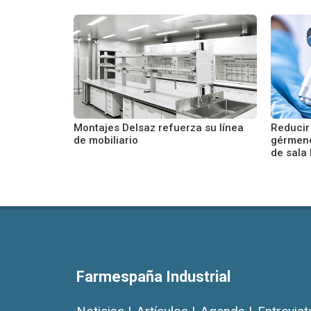
Montajes Delsaz refuerza su línea
Reducir
de mobiliario
gérmene
de sala 
Farmespaña Industrial