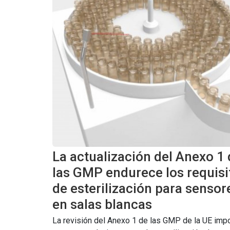
La actualización del Anexo 1
las GMP endurece los requisi
de esterilización para sensor
en salas blancas
La revisión del Anexo 1 de las GMP de la UE imp