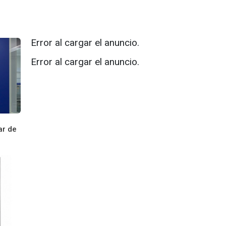
Error al cargar el anuncio.
Error al cargar el anuncio.
ar de