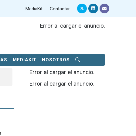
MediaKit
Contactar
Error al cargar el anuncio.
SAS
MEDIAKIT
NOSOTROS
Error al cargar el anuncio.
Error al cargar el anuncio.
e