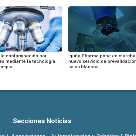
 la contaminación por
Iguña Pharma pone en marcha
s mediante la tecnología
nuevo servicio de prevalidació
limpia
salas blancas
Secciones Noticias