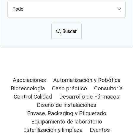
Buscar
Asociaciones
Automatización y Robótica
Biotecnología
Caso práctico
Consultoría
Control Calidad
Desarrollo de Fármacos
Diseño de Instalaciones
Envase, Packaging y Etiquetado
Equipamiento de laboratorio
Esterilización y limpieza
Eventos