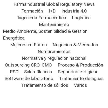
Farmaindustrial Global Regulatory News
Formación
I+D
Industria 4.0
Ingeniería Farmacéutica
Logística
Mantenimiento
Medio Ambiente, Sostenibilidad & Gestión
Energética
Mujeres en Farma
Negocios & Mercados
Nombramientos
Normativa y regulación nacional
Outsourcing CRO, CMO
Proceso & Producción
RSC
Salas Blancas
Seguridad e Higiene
Software de laboratorio
Tratamiento de aguas
Tratamiento de sólidos
Varios