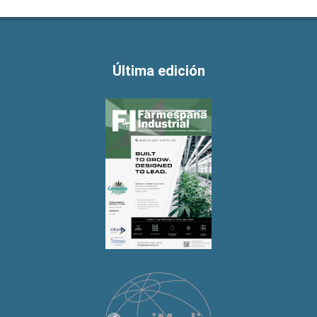
Última edición