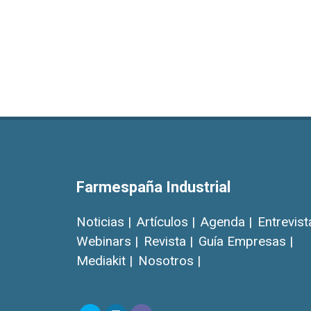
Farmespaña Industrial
Noticias |
Artículos |
Agenda |
Entrevist
Webinars |
Revista |
Guía Empresas |
Mediakit |
Nosotros |