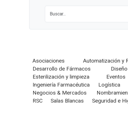
Asociaciones
Automatización y 
Desarrollo de Fármacos
Diseño
Esterilización y limpieza
Eventos
Ingeniería Farmacéutica
Logística
Negocios & Mercados
Nombramien
RSC
Salas Blancas
Seguridad e Hi