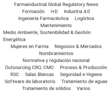
Farmaindustrial Global Regulatory News
Formación
I+D
Industria 4.0
Ingeniería Farmacéutica
Logística
Mantenimiento
Medio Ambiente, Sostenibilidad & Gestión
Energética
Mujeres en Farma
Negocios & Mercados
Nombramientos
Normativa y regulación nacional
Outsourcing CRO, CMO
Proceso & Producción
RSC
Salas Blancas
Seguridad e Higiene
Software de laboratorio
Tratamiento de aguas
Tratamiento de sólidos
Varios