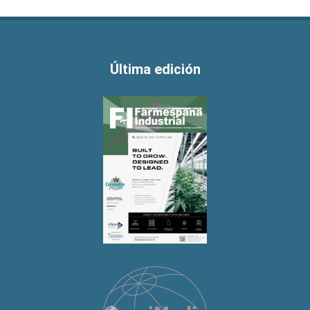
Última edición