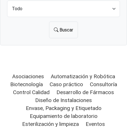
Buscar
Asociaciones
Automatización y Robótica
Biotecnología
Caso práctico
Consultoría
Control Calidad
Desarrollo de Fármacos
Diseño de Instalaciones
Envase, Packaging y Etiquetado
Equipamiento de laboratorio
Esterilización y limpieza
Eventos