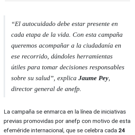
“El autocuidado debe estar presente en
cada etapa de la vida. Con esta campaña
queremos acompañar a la ciudadanía en
ese recorrido, dándoles herramientas
útiles para tomar decisiones responsables
sobre su salud”, explica
Jaume Pey
,
director general de anefp.
La campaña se enmarca en la línea de iniciativas
previas promovidas por anefp con motivo de esta
efeméride internacional, que se celebra cada
24