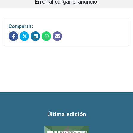
Error al cargar el anuncio.
Compartir:
Última edición