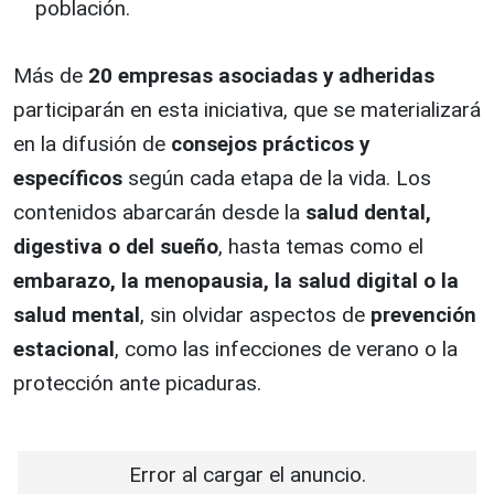
población.
Más de
20 empresas asociadas y adheridas
participarán en esta iniciativa, que se materializará
en la difusión de
consejos prácticos y
específicos
según cada etapa de la vida. Los
contenidos abarcarán desde la
salud dental,
digestiva o del sueño
, hasta temas como el
embarazo, la menopausia, la salud digital o la
salud mental
, sin olvidar aspectos de
prevención
estacional
, como las infecciones de verano o la
protección ante picaduras.
Error al cargar el anuncio.