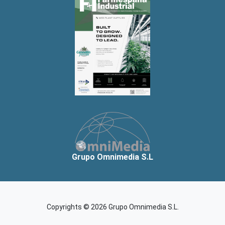
Grupo Omnimedia S.L
Copyrights © 2026 Grupo Omnimedia S.L.