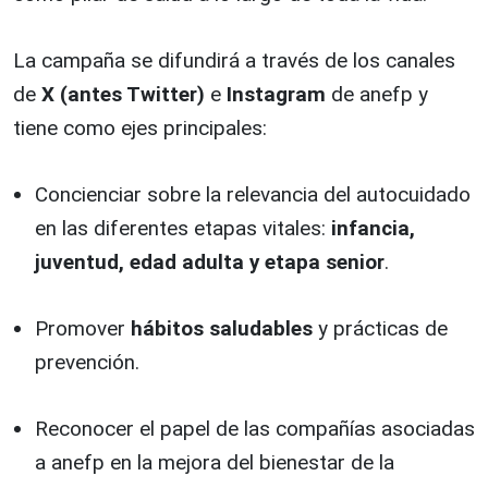
La campaña se difundirá a través de los canales
de
X (antes Twitter)
e
Instagram
de anefp y
tiene como ejes principales:
Concienciar sobre la relevancia del autocuidado
en las diferentes etapas vitales:
infancia,
juventud, edad adulta y etapa senior
.
Promover
hábitos saludables
y prácticas de
prevención.
Reconocer el papel de las compañías asociadas
a anefp en la mejora del bienestar de la