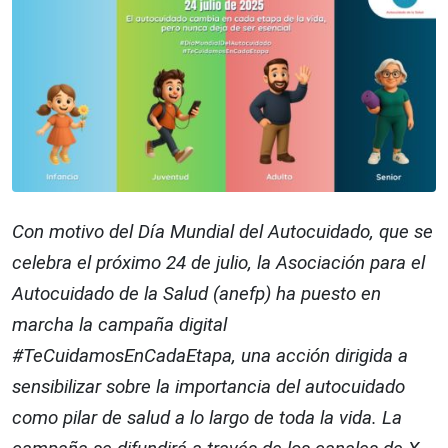
Con motivo del Día Mundial del Autocuidado, que se
celebra el próximo 24 de julio, la Asociación para el
Autocuidado de la Salud (anefp) ha puesto en
marcha la campaña digital
#TeCuidamosEnCadaEtapa, una acción dirigida a
sensibilizar sobre la importancia del autocuidado
como pilar de salud a lo largo de toda la vida. La