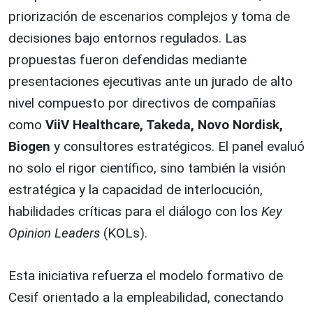
priorización de escenarios complejos y toma de
decisiones bajo entornos regulados. Las
propuestas fueron defendidas mediante
presentaciones ejecutivas ante un jurado de alto
nivel compuesto por directivos de compañías
como
ViiV Healthcare, Takeda, Novo Nordisk,
Biogen
y consultores estratégicos. El panel evaluó
no solo el rigor científico, sino también la visión
estratégica y la capacidad de interlocución,
habilidades críticas para el diálogo con los
Key
Opinion Leaders
(KOLs).
Esta iniciativa refuerza el modelo formativo de
Cesif orientado a la empleabilidad, conectando