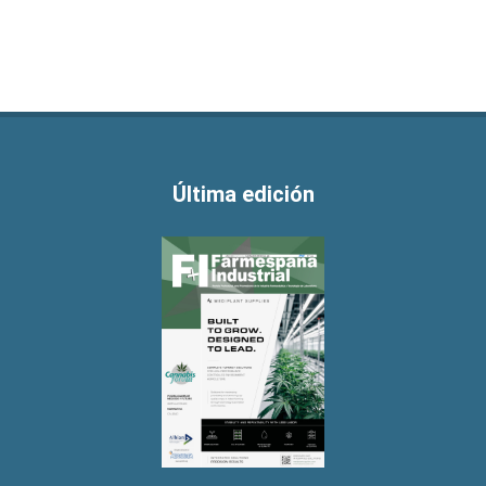
Última edición