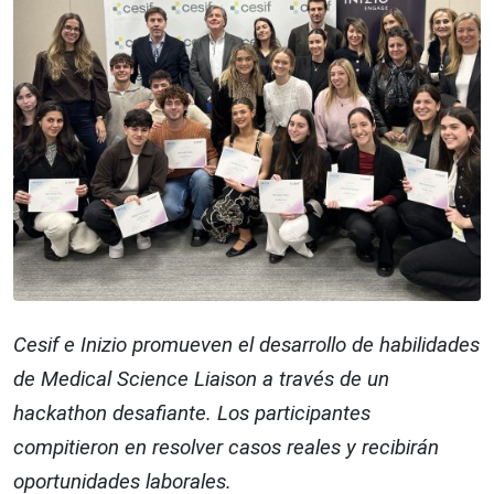
Cesif e Inizio promueven el desarrollo de habilidades
de Medical Science Liaison a través de un
hackathon desafiante. Los participantes
compitieron en resolver casos reales y recibirán
oportunidades laborales.