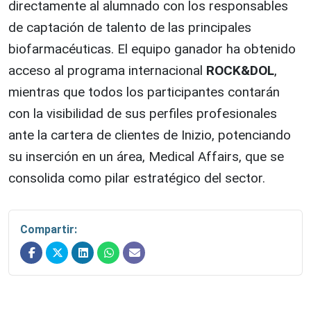
directamente al alumnado con los responsables
de captación de talento de las principales
biofarmacéuticas. El equipo ganador ha obtenido
acceso al programa internacional
ROCK&DOL
,
mientras que todos los participantes contarán
con la visibilidad de sus perfiles profesionales
ante la cartera de clientes de Inizio, potenciando
su inserción en un área, Medical Affairs, que se
consolida como pilar estratégico del sector.
Compartir: