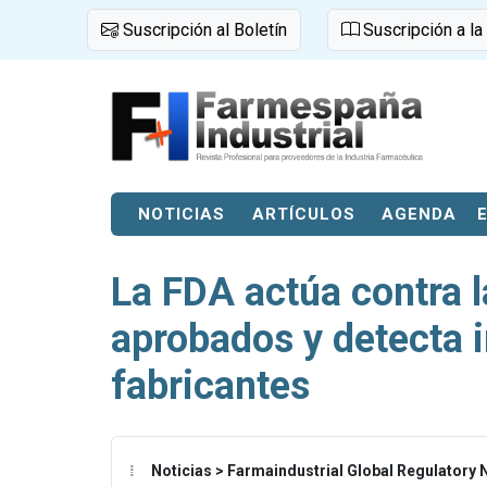
Suscripción al Boletín
Suscripción a la
NOTICIAS
ARTÍCULOS
AGENDA
La FDA actúa contra 
aprobados y detecta
fabricantes
Noticias > Farmaindustrial Global Regulatory