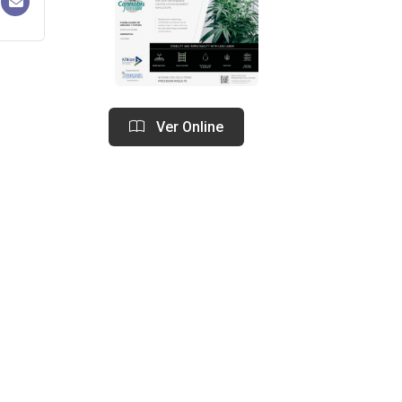
Ver Online