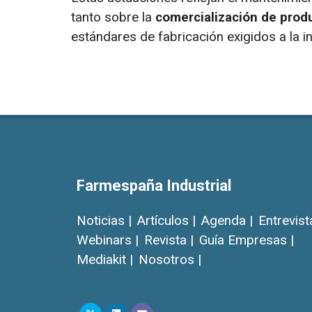
tanto sobre la
comercialización de prod
estándares de fabricación exigidos a la i
Farmespaña Industrial
Noticias |
Artículos |
Agenda |
Entrevist
Webinars |
Revista |
Guía Empresas |
Mediakit |
Nosotros |