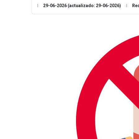
29-06-2026 (actualizado: 29-06-2026)
Re