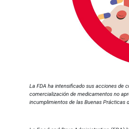
La FDA ha intensificado sus acciones de c
comercialización de medicamentos no apro
incumplimientos de las Buenas Prácticas d