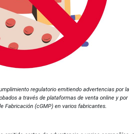
umplimiento regulatorio emitiendo advertencias por la
bados a través de plataformas de venta online y por
e Fabricación (cGMP) en varios fabricantes.