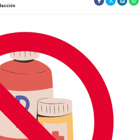
dacción