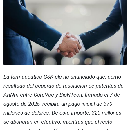
La farmacéutica GSK plc ha anunciado que, como
resultado del acuerdo de resolución de patentes de
ARNm entre CureVac y BioNTech, firmado el 7 de
agosto de 2025, recibirá un pago inicial de 370
millones de dólares. De este importe, 320 millones
se abonarán en efectivo, mientras que el resto