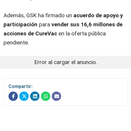
Además, GSK ha firmado un
acuerdo de apoyo y
participación
para
vender sus 16,6 millones de
acciones de CureVac
en la oferta pública
pendiente.
Error al cargar el anuncio.
Compartir: