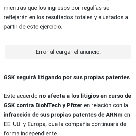
mientras que los ingresos por regalías se
reflejarán en los resultados totales y ajustados a
partir de este ejercicio.
Error al cargar el anuncio.
GSK seguirá litigando por sus propias patentes
Este acuerdo
no afecta a los litigios en curso de
GSK contra BioNTech y Pfizer
en relación con la
infracción de sus propias patentes de ARNm
en
EE. UU. y Europa, que la compañía continuará de
forma independiente.