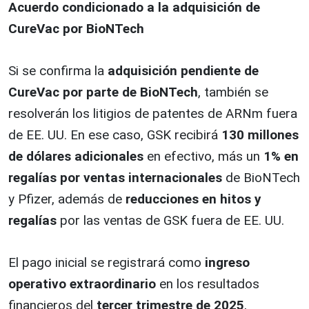
Acuerdo condicionado a la adquisición de
CureVac por BioNTech
Si se confirma la
adquisición pendiente de
CureVac por parte de BioNTech
, también se
resolverán los litigios de patentes de ARNm fuera
de EE. UU. En ese caso, GSK recibirá
130 millones
de dólares adicionales
en efectivo, más un
1% en
regalías por ventas internacionales
de BioNTech
y Pfizer, además de
reducciones en hitos y
regalías
por las ventas de GSK fuera de EE. UU.
El pago inicial se registrará como
ingreso
operativo extraordinario
en los resultados
financieros del
tercer trimestre de 2025
,