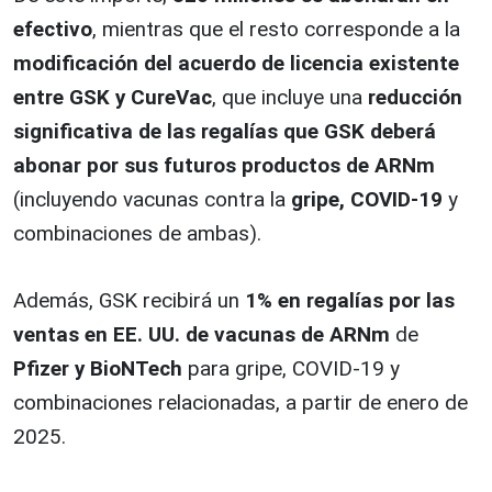
efectivo
, mientras que el resto corresponde a la
modificación del acuerdo de licencia existente
entre GSK y CureVac
, que incluye una
reducción
significativa de las regalías que GSK deberá
abonar por sus futuros productos de ARNm
(incluyendo vacunas contra la
gripe, COVID-19
y
combinaciones de ambas).
Además, GSK recibirá un
1% en regalías por las
ventas en EE. UU. de vacunas de ARNm
de
Pfizer y BioNTech
para gripe, COVID-19 y
combinaciones relacionadas, a partir de enero de
2025.