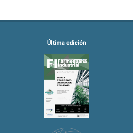
Última edición