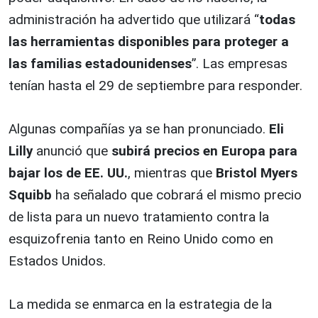
administración ha advertido que utilizará “
todas
las herramientas disponibles para proteger a
las familias estadounidenses
”. Las empresas
tenían hasta el 29 de septiembre para responder.
Algunas compañías ya se han pronunciado.
Eli
Lilly
anunció que
subirá precios en Europa para
bajar los de EE. UU.
, mientras que
Bristol Myers
Squibb
ha señalado que cobrará el mismo precio
de lista para un nuevo tratamiento contra la
esquizofrenia tanto en Reino Unido como en
Estados Unidos.
La medida se enmarca en la estrategia de la