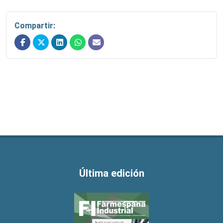
Compartir:
Última edición