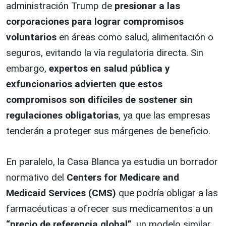
administración Trump de
presionar a las
corporaciones para lograr compromisos
voluntarios
en áreas como salud, alimentación o
seguros, evitando la vía regulatoria directa. Sin
embargo,
expertos en salud pública y
exfuncionarios advierten que estos
compromisos son difíciles de sostener sin
regulaciones obligatorias
, ya que las empresas
tenderán a proteger sus márgenes de beneficio.
En paralelo, la Casa Blanca ya estudia un borrador
normativo del
Centers for Medicare and
Medicaid Services (CMS)
que podría obligar a las
farmacéuticas a ofrecer sus medicamentos a un
“precio de referencia global”
, un modelo similar