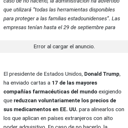
caso de no hacerlo, la administración ha advertido
que utilizará “todas las herramientas disponibles
para proteger a las familias estadounidenses”. Las
empresas tenían hasta el 29 de septiembre para
Error al cargar el anuncio.
El presidente de Estados Unidos,
Donald Trump
,
ha enviado cartas a
17 de las mayores
compañías farmacéuticas del mundo
exigiendo
que
reduzcan voluntariamente los precios de
sus medicamentos en EE. UU.
para alinearlos con
los que aplican en países extranjeros con alto
poder adquisitivo. En caso de no hacerlo, la