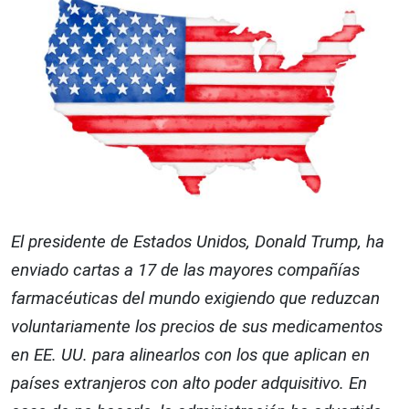
El presidente de Estados Unidos, Donald Trump, ha
enviado cartas a 17 de las mayores compañías
farmacéuticas del mundo exigiendo que reduzcan
voluntariamente los precios de sus medicamentos
en EE. UU. para alinearlos con los que aplican en
países extranjeros con alto poder adquisitivo. En