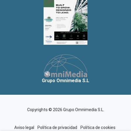
Grupo Omnimedia S.L
Copyrights © 2026 Grupo Omnimedia S.L.
Aviso legal
Política de privacidad
Política de cookies