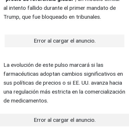
al intento fallido durante el primer mandato de
Trump, que fue bloqueado en tribunales.
Error al cargar el anuncio.
La evolución de este pulso marcará si las
farmacéuticas adoptan cambios significativos en
sus políticas de precios o si EE. UU. avanza hacia
una regulación más estricta en la comercialización
de medicamentos.
Error al cargar el anuncio.