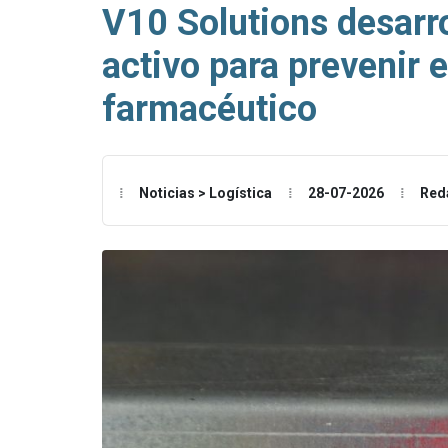
V10 Solutions desarro
activo para prevenir e
farmacéutico
Noticias > Logística
28-07-2026
Red