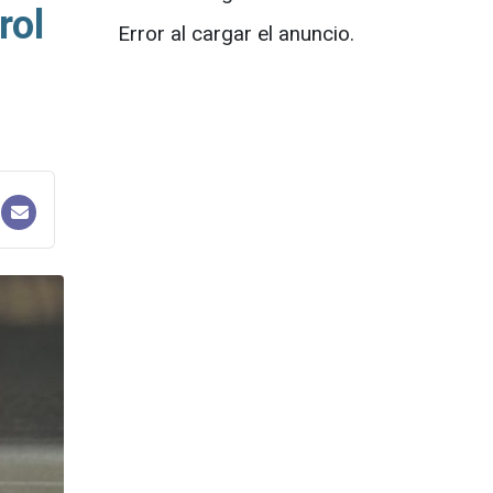
rol
Error al cargar el anuncio.