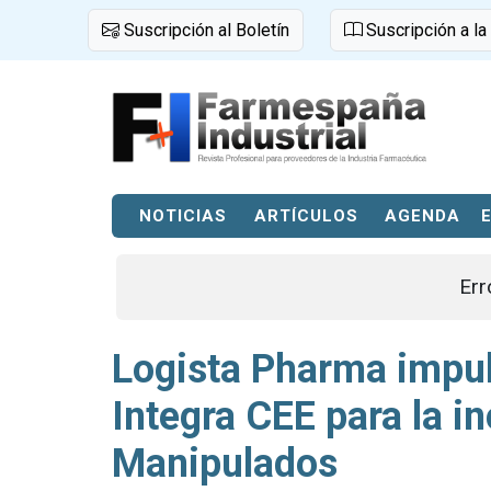
Suscripción al Boletín
Suscripción a la
NOTICIAS
ARTÍCULOS
AGENDA
Err
Logista Pharma impul
Integra CEE para la in
Manipulados