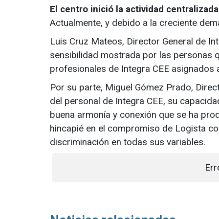
El centro inició la actividad centraliza
Actualmente, y debido a la creciente dem
Luis Cruz Mateos, Director General de In
sensibilidad mostrada por las personas 
profesionales de Integra CEE asignados a
Por su parte, Miguel Gómez Prado, Direct
del personal de Integra CEE, su capacida
buena armonía y conexión que se ha prod
hincapié en el compromiso de Logista con
discriminación en todas sus variables.
Err