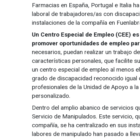
Farmacias en España, Portugal e Italia ha
laboral de trabajadores/as con discapaci
instalaciones de la compañía en Fuenlabr
Un Centro Especial de Empleo (CEE) es 
promover oportunidades de empleo par
necesarios, puedan realizar un trabajo 
características personales, que facilite s
un centro especial de empleo al menos el
grado de discapacidad reconocido igual o
profesionales de la Unidad de Apoyo a la
personalizado.
Dentro del amplio abanico de servicios q
Servicio de Manipulados. Este servicio, q
compañía, se ha centralizado en sus insta
labores de manipulado han pasado a llev