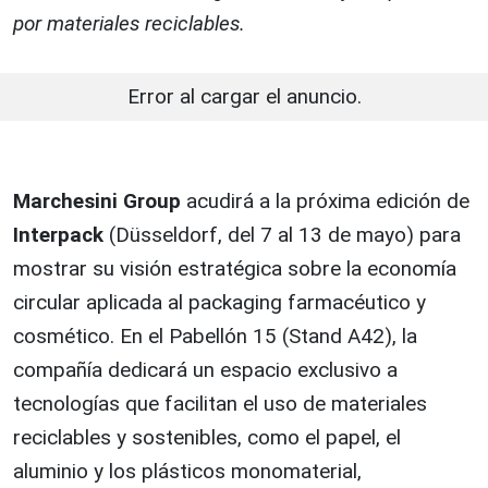
por materiales reciclables.
Error al cargar el anuncio.
Marchesini Group
acudirá a la próxima edición de
Interpack
(Düsseldorf, del 7 al 13 de mayo) para
mostrar su visión estratégica sobre la economía
circular aplicada al packaging farmacéutico y
cosmético. En el Pabellón 15 (Stand A42), la
compañía dedicará un espacio exclusivo a
tecnologías que facilitan el uso de materiales
reciclables y sostenibles, como el papel, el
aluminio y los plásticos monomaterial,