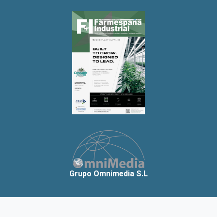
Grupo Omnimedia S.L