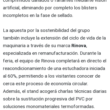
comprimidos dañados o faltantes mediante visión
artificial, eliminando por completo los blisters
incompletos en la fase de sellado.
La apuesta por la sostenibilidad del grupo
también incluye la extensión del ciclo de vida de la
maquinaria a través de su marca
Rinova
,
especializada en remanufacturación. Durante la
feria, el equipo de Rinova completará en directo el
reacondicionamiento de una estuchadora iniciada
al 60%, permitiendo a los visitantes conocer de
cerca este proceso de economía circular.
Además, el stand acogerá charlas técnicas diarias
sobre la sustitución progresiva del PVC por
soluciones monomateriales termoformadas.