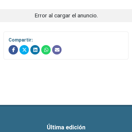
Error al cargar el anuncio.
Compartir:
Última edición