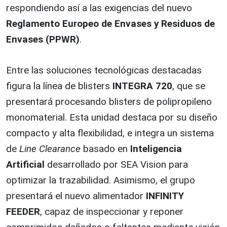
respondiendo así a las exigencias del nuevo
Reglamento Europeo de Envases y Residuos de
Envases (PPWR)
.
Entre las soluciones tecnológicas destacadas
figura la línea de blisters
INTEGRA 720
, que se
presentará procesando blisters de polipropileno
monomaterial. Esta unidad destaca por su diseño
compacto y alta flexibilidad, e integra un sistema
de
Line Clearance
basado en
Inteligencia
Artificial
desarrollado por SEA Vision para
optimizar la trazabilidad. Asimismo, el grupo
presentará el nuevo alimentador
INFINITY
FEEDER
, capaz de inspeccionar y reponer