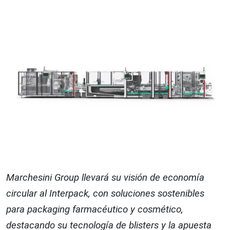
Marchesini Group llevará su visión de economía
circular al Interpack, con soluciones sostenibles
para packaging farmacéutico y cosmético,
destacando su tecnología de blisters y la apuesta