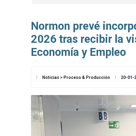
Normon prevé incorpo
2026 tras recibir la v
Economía y Empleo
Noticias > Proceso & Producción
20-01-