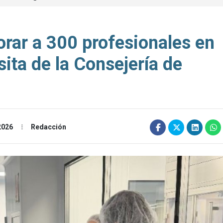
rar a 300 profesionales en
isita de la Consejería de
2026
Redacción