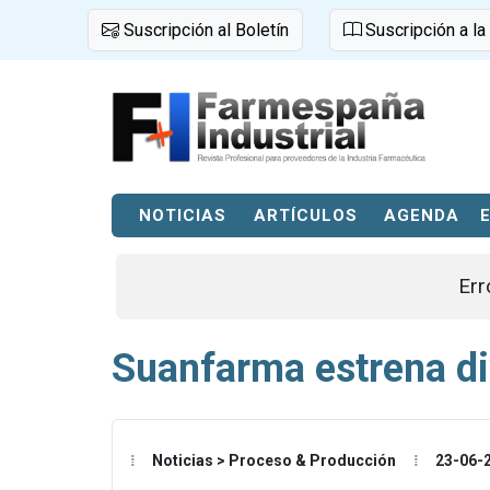
Suscripción al Boletín
Suscripción a la
NOTICIAS
ARTÍCULOS
AGENDA
Err
Suanfarma estrena di
Noticias > Proceso & Producción
23-06-