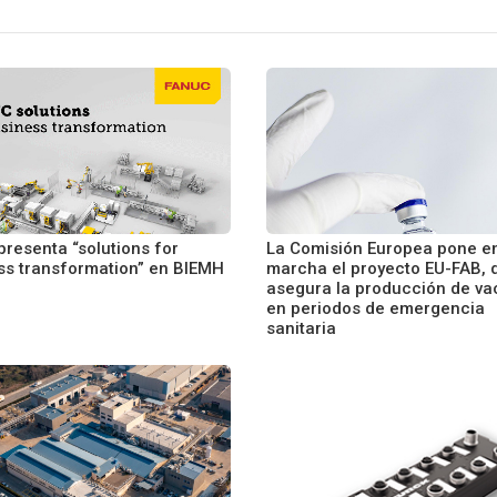
presenta “solutions for
La Comisión Europea pone e
ss transformation” en BIEMH
marcha el proyecto EU-FAB, 
asegura la producción de v
en periodos de emergencia
sanitaria