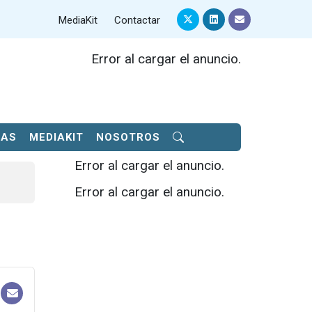
MediaKit
Contactar
Error al cargar el anuncio.
SAS
MEDIAKIT
NOSOTROS
Error al cargar el anuncio.
Error al cargar el anuncio.