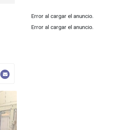
Error al cargar el anuncio.
Error al cargar el anuncio.