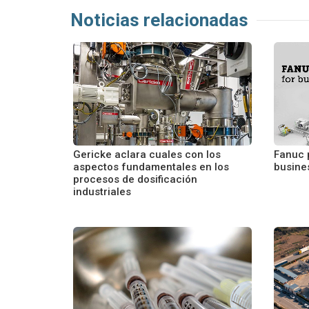
Noticias relacionadas
Gericke aclara cuales con los
Fanuc 
aspectos fundamentales en los
busine
procesos de dosificación
industriales