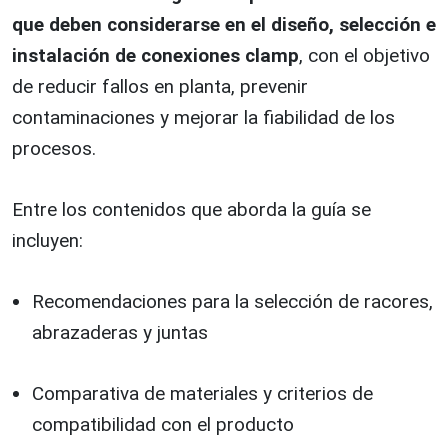
que deben considerarse en el diseño, selección e
instalación de conexiones clamp
, con el objetivo
de reducir fallos en planta, prevenir
contaminaciones y mejorar la fiabilidad de los
procesos.
Entre los contenidos que aborda la guía se
incluyen:
Recomendaciones para la selección de racores,
abrazaderas y juntas
Comparativa de materiales y criterios de
compatibilidad con el producto