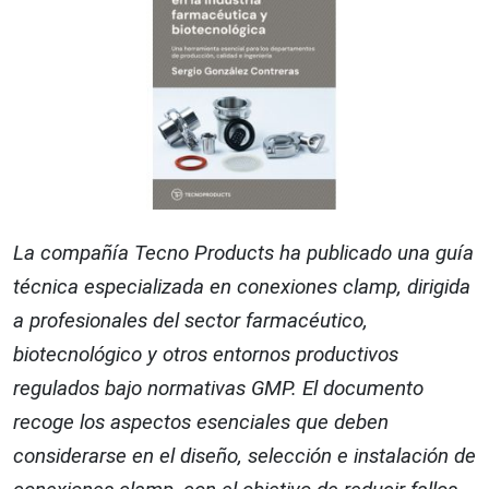
La compañía Tecno Products ha publicado una guía
técnica especializada en conexiones clamp, dirigida
a profesionales del sector farmacéutico,
biotecnológico y otros entornos productivos
regulados bajo normativas GMP. El documento
recoge los aspectos esenciales que deben
considerarse en el diseño, selección e instalación de