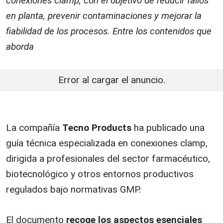
conexiones clamp, con el objetivo de reducir fallos
en planta, prevenir contaminaciones y mejorar la
fiabilidad de los procesos. Entre los contenidos que
aborda
Error al cargar el anuncio.
La compañía
Tecno Products
ha publicado una
guía técnica especializada en conexiones clamp,
dirigida a profesionales del sector farmacéutico,
biotecnológico y otros entornos productivos
regulados bajo normativas GMP.
El documento
recoge los aspectos esenciales