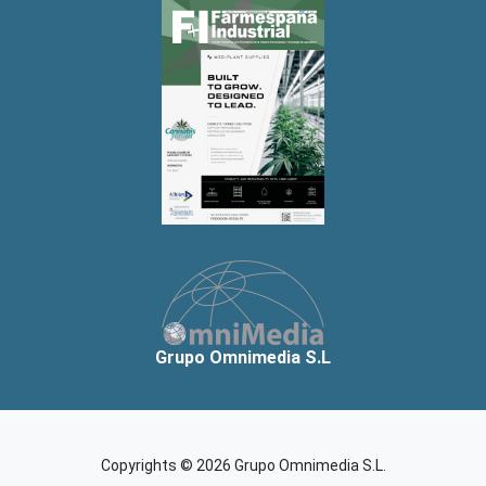
Grupo Omnimedia S.L
Copyrights © 2026 Grupo Omnimedia S.L.