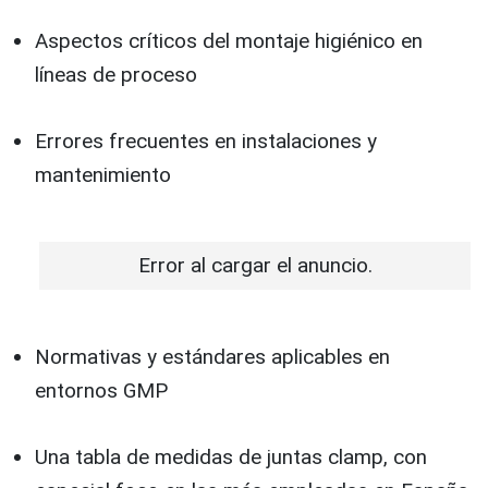
Aspectos críticos del montaje higiénico en
líneas de proceso
Errores frecuentes en instalaciones y
mantenimiento
Error al cargar el anuncio.
Normativas y estándares aplicables en
entornos GMP
Una tabla de medidas de juntas clamp, con