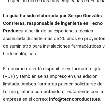
especial foco en las más empleadas en España
La guía ha sido elaborada por Sergio González
Contreras, responsable de ingeniería en Tecno
Products
, a partir de su experiencia técnica
acumulada durante más de 20 años en proyectos
de suministro para instalaciones farmacéuticas y
biotecnológicas.
El documento está disponible en formato digital
(PDF) y también se ha impreso en una edición
limitada. Ambos formatos pueden solicitarse de
forma gratuita contactando directamente con la
empresa en el correo:
info@tecnoproducts.es
.