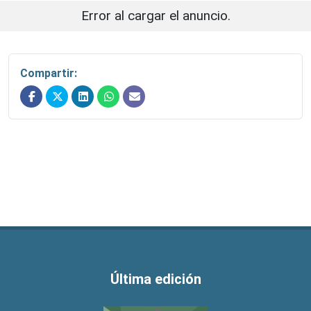
Error al cargar el anuncio.
Compartir:
Última edición