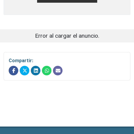
Error al cargar el anuncio.
Compartir: