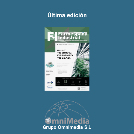
Última edición
Grupo Omnimedia S.L