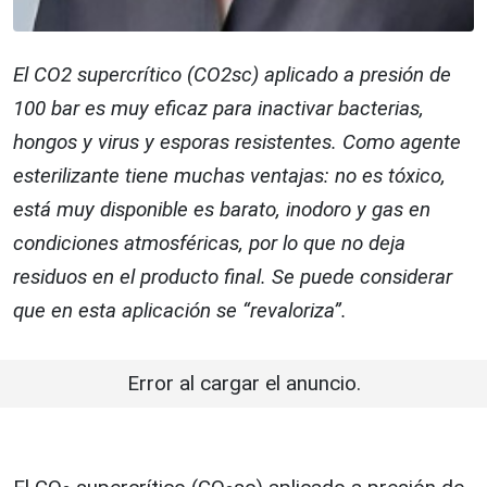
El CO2 supercrítico (CO2sc) aplicado a presión de
100 bar es muy eficaz para inactivar bacterias,
hongos y virus y esporas resistentes. Como agente
esterilizante tiene muchas ventajas: no es tóxico,
está muy disponible es barato, inodoro y gas en
condiciones atmosféricas, por lo que no deja
residuos en el producto final. Se puede considerar
que en esta aplicación se “revaloriza”.
Error al cargar el anuncio.