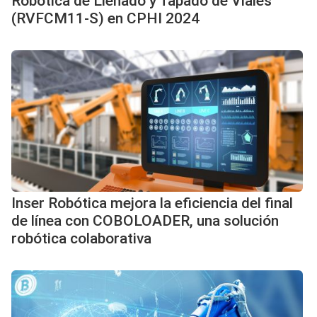
Robótica de Llenado y Tapado de Viales
(RVFCM11-S) en CPHI 2024
Inser Robótica mejora la eficiencia del final
de línea con COBOLOADER, una solución
robótica colaborativa