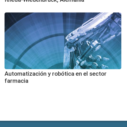
Automatización y robótica en el sector
farmacia