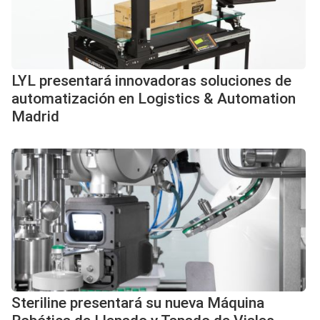
LYL presentará innovadoras soluciones de
automatización en Logistics & Automation
Madrid
Steriline presentará su nueva Máquina