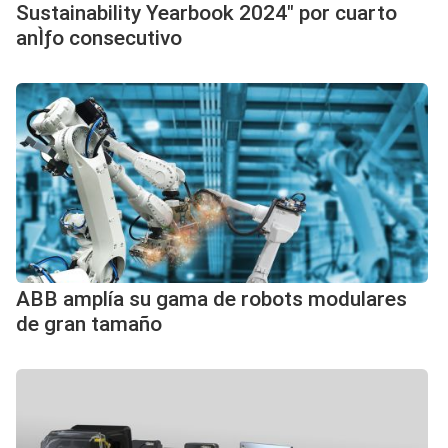
Sustainability Yearbook 2024" por cuarto
anÌƒo consecutivo
ABB amplía su gama de robots modulares
de gran tamaño