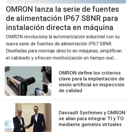
OMRON lanza la serie de fuentes
de alimentación IP67 S8NR para
instalación directa en máquina
OMRON revoluciona la automatización industrial con su
nueva serie de fuentes de alimentación IP67 S8NR.
Diseñadas para montaje directo en máquinas, simplifican
el cableado y ofrecen monitorización en tiempo real....
OMRON define los criterios
clave para la implantación de
visión artificial en inspección
de calidad
Dassault Systèmes y OMRON
se alían para integrar TI y TO
mediante gemelos virtuales