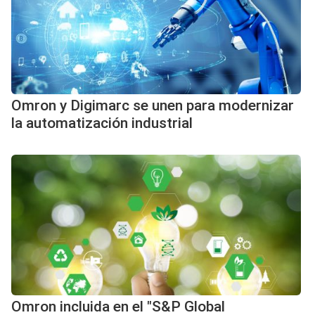
Omron y Digimarc se unen para modernizar
la automatización industrial
Omron incluida en el "S&P Global