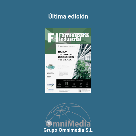
Última edición
Grupo Omnimedia S.L