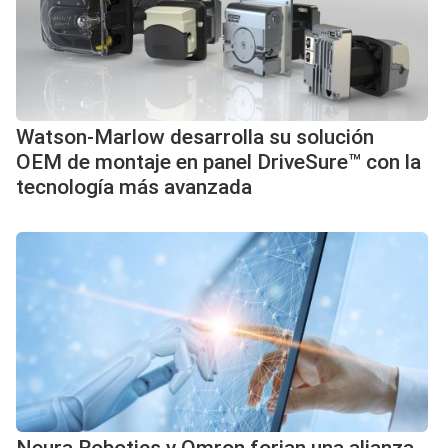
Watson-Marlow desarrolla su solución
OEM de montaje en panel DriveSure™ con la
tecnología más avanzada