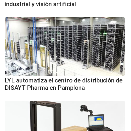
industrial y visión artificial
LYL automatiza el centro de distribución de
DISAYT Pharma en Pamplona