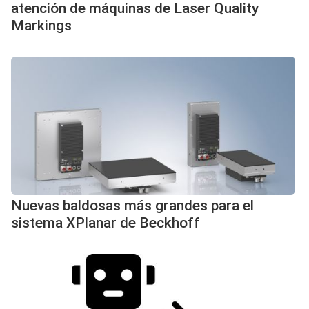
atención de máquinas de Laser Quality
Markings
Nuevas baldosas más grandes para el
sistema XPlanar de Beckhoff