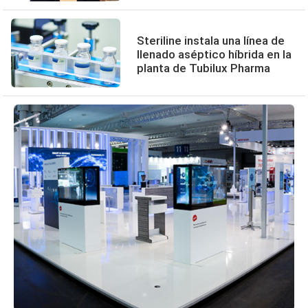
Steriline instala una línea de
llenado aséptico híbrida en la
planta de Tubilux Pharma