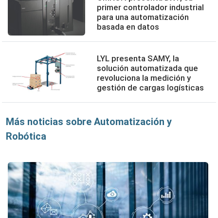
primer controlador industrial
para una automatización
basada en datos
LYL presenta SAMY, la
solución automatizada que
revoluciona la medición y
gestión de cargas logísticas
Más noticias sobre Automatización y
Robótica