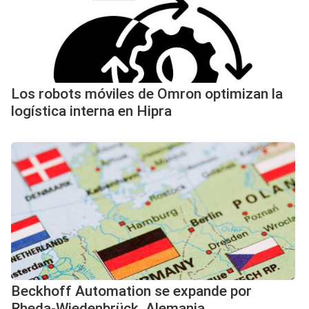
Los robots móviles de Omron optimizan la
logística interna en Hipra
Beckhoff Automation se expande por
Rheda-Wiedenbrück, Alemania