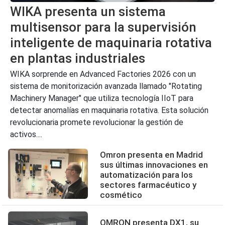
WIKA presenta un sistema
multisensor para la supervisión
inteligente de maquinaria rotativa
en plantas industriales
WIKA sorprende en Advanced Factories 2026 con un
sistema de monitorización avanzada llamado "Rotating
Machinery Manager" que utiliza tecnología IIoT para
detectar anomalías en maquinaria rotativa. Esta solución
revolucionaria promete revolucionar la gestión de
activos....
Omron presenta en Madrid
sus últimas innovaciones en
automatización para los
sectores farmacéutico y
cosmético
OMRON presenta DX1, su