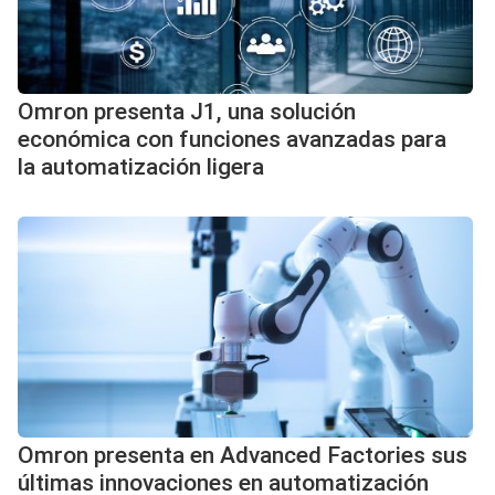
Omron presenta J1, una solución
económica con funciones avanzadas para
la automatización ligera
Omron presenta en Advanced Factories sus
últimas innovaciones en automatización