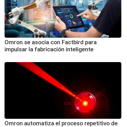
Omron se asocia con Factbird para
impulsar la fabricación inteligente
Omron automatiza el proceso repetitivo de