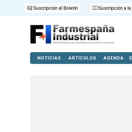
Suscripción al Boletín
Suscripción a la
NOTICIAS
ARTÍCULOS
AGENDA