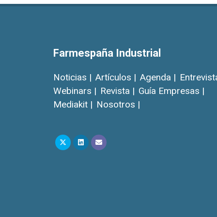
Farmespaña Industrial
Noticias |
Artículos |
Agenda |
Entrevist
Webinars |
Revista |
Guía Empresas |
Mediakit |
Nosotros |