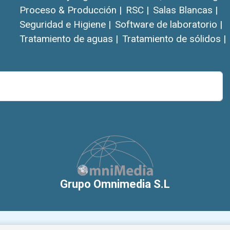
Proceso & Producción |
RSC |
Salas Blancas |
Seguridad e Higiene |
Software de laboratorio |
Tratamiento de aguas |
Tratamiento de sólidos |
Grupo Omnimedia S.L