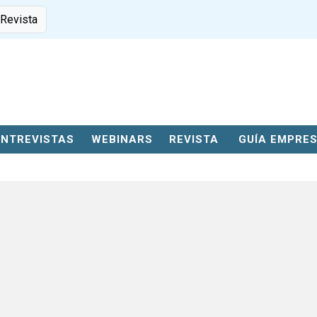
 Revista
ENTREVISTAS
WEBINARS
REVISTA
GUÍA EMPRE